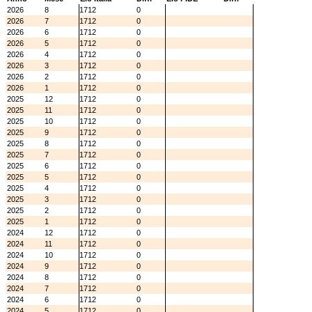
2026
8
1712
0
2026
7
1712
0
2026
6
1712
0
2026
5
1712
0
2026
4
1712
0
2026
3
1712
0
2026
2
1712
0
2026
1
1712
0
2025
12
1712
0
2025
11
1712
0
2025
10
1712
0
2025
9
1712
0
2025
8
1712
0
2025
7
1712
0
2025
6
1712
0
2025
5
1712
0
2025
4
1712
0
2025
3
1712
0
2025
2
1712
0
2025
1
1712
0
2024
12
1712
0
2024
11
1712
0
2024
10
1712
0
2024
9
1712
0
2024
8
1712
0
2024
7
1712
0
2024
6
1712
0
2024
5
1712
0