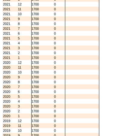
2021
12
1700
0
2021
11
1700
0
2021
10
1700
0
2021
9
1700
0
2021
8
1700
0
2021
7
1700
0
2021
6
1700
0
2021
5
1700
0
2021
4
1700
0
2021
3
1700
0
2021
2
1700
0
2021
1
1700
0
2020
12
1700
0
2020
11
1700
0
2020
10
1700
0
2020
9
1700
0
2020
8
1700
0
2020
7
1700
0
2020
6
1700
0
2020
5
1700
0
2020
4
1700
0
2020
3
1700
0
2020
2
1700
0
2020
1
1700
0
2019
12
1700
0
2019
11
1700
0
2019
10
1700
0
2019
9
1700
0