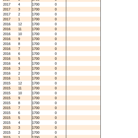
2017
4
1700
0
2017
3
1700
0
2017
2
1700
0
2017
1
1700
0
2016
12
1700
0
2016
11
1700
0
2016
10
1700
0
2016
9
1700
0
2016
8
1700
0
2016
7
1700
0
2016
6
1700
0
2016
5
1700
0
2016
4
1700
0
2016
3
1700
0
2016
2
1700
0
2016
1
1700
0
2015
12
1700
0
2015
11
1700
0
2015
10
1700
0
2015
9
1700
0
2015
8
1700
0
2015
7
1700
0
2015
6
1700
0
2015
5
1700
0
2015
4
1700
0
2015
3
1700
0
2015
2
1700
0
2015
1
1700
0