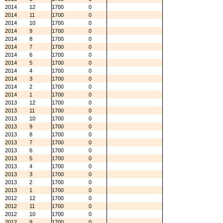
2014
12
1700
0
2014
11
1700
0
2014
10
1700
0
2014
9
1700
0
2014
8
1700
0
2014
7
1700
0
2014
6
1700
0
2014
5
1700
0
2014
4
1700
0
2014
3
1700
0
2014
2
1700
0
2014
1
1700
0
2013
12
1700
0
2013
11
1700
0
2013
10
1700
0
2013
9
1700
0
2013
8
1700
0
2013
7
1700
0
2013
6
1700
0
2013
5
1700
0
2013
4
1700
0
2013
3
1700
0
2013
2
1700
0
2013
1
1700
0
2012
12
1700
0
2012
11
1700
0
2012
10
1700
0
2012
9
1700
0