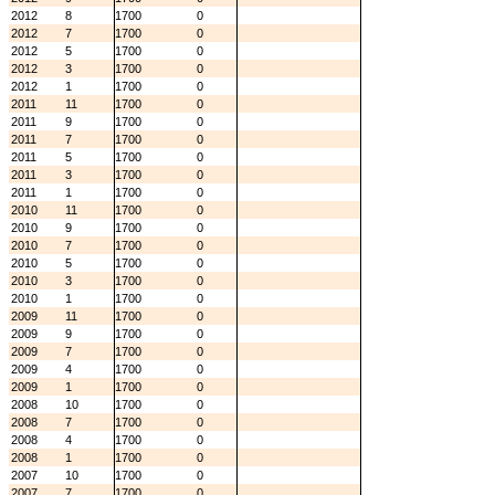
2012
8
1700
0
2012
7
1700
0
2012
5
1700
0
2012
3
1700
0
2012
1
1700
0
2011
11
1700
0
2011
9
1700
0
2011
7
1700
0
2011
5
1700
0
2011
3
1700
0
2011
1
1700
0
2010
11
1700
0
2010
9
1700
0
2010
7
1700
0
2010
5
1700
0
2010
3
1700
0
2010
1
1700
0
2009
11
1700
0
2009
9
1700
0
2009
7
1700
0
2009
4
1700
0
2009
1
1700
0
2008
10
1700
0
2008
7
1700
0
2008
4
1700
0
2008
1
1700
0
2007
10
1700
0
2007
7
1700
0