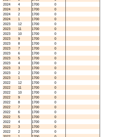
2024
4
1700
0
2024
3
1700
0
2024
2
1700
0
2024
1
1700
0
2023
12
1700
0
2023
11
1700
0
2023
10
1700
0
2023
9
1700
0
2023
8
1700
0
2023
7
1700
0
2023
6
1700
0
2023
5
1700
0
2023
4
1700
0
2023
3
1700
0
2023
2
1700
0
2023
1
1700
0
2022
12
1700
0
2022
11
1700
0
2022
10
1700
0
2022
9
1700
0
2022
8
1700
0
2022
7
1700
0
2022
6
1700
0
2022
5
1700
0
2022
4
1700
0
2022
3
1700
0
2022
2
1700
0
2022
1
1700
0