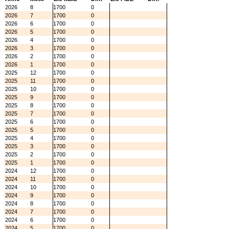
2026
8
1700
0
2026
7
1700
0
2026
6
1700
0
2026
5
1700
0
2026
4
1700
0
2026
3
1700
0
2026
2
1700
0
2026
1
1700
0
2025
12
1700
0
2025
11
1700
0
2025
10
1700
0
2025
9
1700
0
2025
8
1700
0
2025
7
1700
0
2025
6
1700
0
2025
5
1700
0
2025
4
1700
0
2025
3
1700
0
2025
2
1700
0
2025
1
1700
0
2024
12
1700
0
2024
11
1700
0
2024
10
1700
0
2024
9
1700
0
2024
8
1700
0
2024
7
1700
0
2024
6
1700
0
2024
5
1700
0