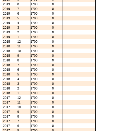
2019
8
1700
0
2019
7
1700
0
2019
6
1700
0
2019
5
1700
0
2019
4
1700
0
2019
3
1700
0
2019
2
1700
0
2019
1
1700
0
2018
12
1700
0
2018
11
1700
0
2018
10
1700
0
2018
9
1700
0
2018
8
1700
0
2018
7
1700
0
2018
6
1700
0
2018
5
1700
0
2018
4
1700
0
2018
3
1700
0
2018
2
1700
0
2018
1
1700
0
2017
12
1700
0
2017
11
1700
0
2017
10
1700
0
2017
9
1700
0
2017
8
1700
0
2017
7
1700
0
2017
6
1700
0
2017
5
1700
0