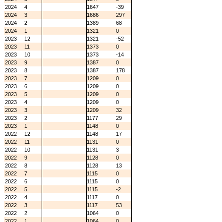
2024
4
1647
-39
2024
3
1686
297
2024
2
1389
68
2024
1
1321
0
2023
12
1321
-52
2023
11
1373
0
2023
10
1373
-14
2023
9
1387
0
2023
8
1387
178
2023
7
1209
0
2023
6
1209
0
2023
5
1209
0
2023
4
1209
0
2023
3
1209
32
2023
2
1177
29
2023
1
1148
0
2022
12
1148
17
2022
11
1131
0
2022
10
1131
3
2022
9
1128
0
2022
8
1128
13
2022
7
1115
0
2022
6
1115
0
2022
5
1115
-2
2022
4
1117
0
2022
3
1117
53
2022
2
1064
0
2022
1
1064
0