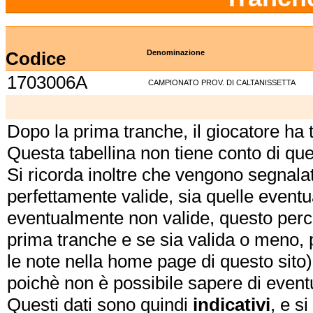
Codice
Denominazione
1703006A
CAMPIONATO PROV. DI CALTANISSETTA
Dopo la prima tranche, il giocatore ha
Questa tabellina non tiene conto di qu
Si ricorda inoltre che vengono segnalat
perfettamente valide, sia quelle event
eventualmente non valide, questo perch
prima tranche e se sia valida o meno, 
le note nella home page di questo sito)
poichè non è possibile sapere di eventual
Questi dati sono quindi
indicativi
, e s