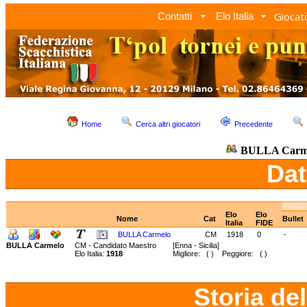
Giocato
Contatti
Elo Italia
Home
Cerca altri giocatori
Precedente
BULLA Carm
Dat
Elo
Elo
Nome
Cat
Bullet
Italia
FIDE
BULLA Carmelo
CM
1918
0
-
BULLA Carmelo
CM - Candidato Maestro
[Enna - Sicilia]
Elo Italia:
1918
Migliore: ( ) Peggiore: ( )
Storia de