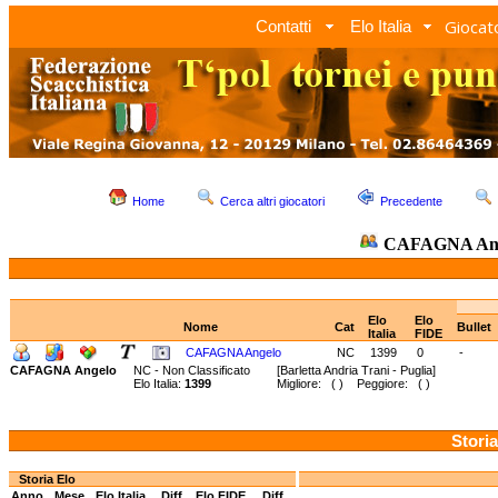
Giocato
Contatti
Elo Italia
Home
Cerca altri giocatori
Precedente
CAFAGNA Ang
Elo
Elo
Nome
Cat
Bullet
Italia
FIDE
CAFAGNA Angelo
NC
1399
0
-
CAFAGNA Angelo
NC - Non Classificato
[Barletta Andria Trani - Puglia]
Elo Italia:
1399
Migliore: ( ) Peggiore: ( )
Storia
Storia Elo
Anno
Mese
Elo Italia
Diff.
Elo FIDE
Diff.