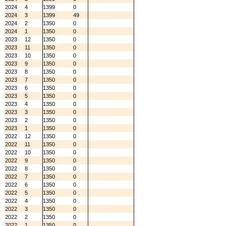
2024
4
1399
0
2024
3
1399
49
2024
2
1350
0
2024
1
1350
0
2023
12
1350
0
2023
11
1350
0
2023
10
1350
0
2023
9
1350
0
2023
8
1350
0
2023
7
1350
0
2023
6
1350
0
2023
5
1350
0
2023
4
1350
0
2023
3
1350
0
2023
2
1350
0
2023
1
1350
0
2022
12
1350
0
2022
11
1350
0
2022
10
1350
0
2022
9
1350
0
2022
8
1350
0
2022
7
1350
0
2022
6
1350
0
2022
5
1350
0
2022
4
1350
0
2022
3
1350
0
2022
2
1350
0
2022
1
1350
0