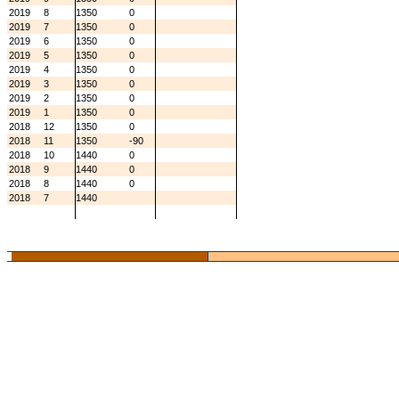
2019
8
1350
0
2019
7
1350
0
2019
6
1350
0
2019
5
1350
0
2019
4
1350
0
2019
3
1350
0
2019
2
1350
0
2019
1
1350
0
2018
12
1350
0
2018
11
1350
-90
2018
10
1440
0
2018
9
1440
0
2018
8
1440
0
2018
7
1440