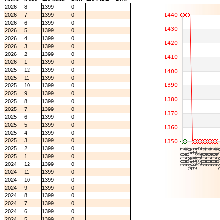
2026
8
1399
0
2026
7
1399
0
2026
6
1399
0
2026
5
1399
0
2026
4
1399
0
2026
3
1399
0
2026
2
1399
0
2026
1
1399
0
2025
12
1399
0
2025
11
1399
0
2025
10
1399
0
2025
9
1399
0
2025
8
1399
0
2025
7
1399
0
2025
6
1399
0
2025
5
1399
0
2025
4
1399
0
2025
3
1399
0
2025
2
1399
0
2025
1
1399
0
2024
12
1399
0
2024
11
1399
0
2024
10
1399
0
2024
9
1399
0
2024
8
1399
0
2024
7
1399
0
2024
6
1399
0
2024
5
1399
0