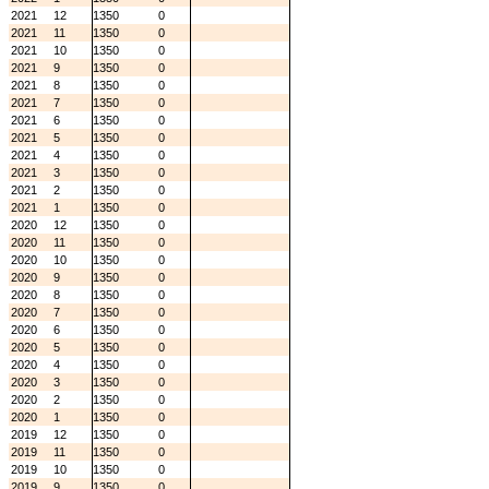
2021
12
1350
0
2021
11
1350
0
2021
10
1350
0
2021
9
1350
0
2021
8
1350
0
2021
7
1350
0
2021
6
1350
0
2021
5
1350
0
2021
4
1350
0
2021
3
1350
0
2021
2
1350
0
2021
1
1350
0
2020
12
1350
0
2020
11
1350
0
2020
10
1350
0
2020
9
1350
0
2020
8
1350
0
2020
7
1350
0
2020
6
1350
0
2020
5
1350
0
2020
4
1350
0
2020
3
1350
0
2020
2
1350
0
2020
1
1350
0
2019
12
1350
0
2019
11
1350
0
2019
10
1350
0
2019
9
1350
0