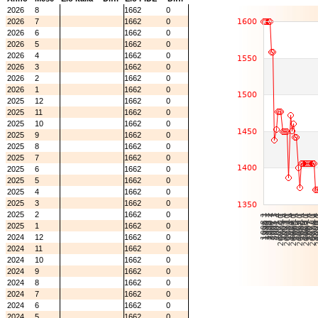
2026
8
1662
0
2026
7
1662
0
2026
6
1662
0
2026
5
1662
0
2026
4
1662
0
2026
3
1662
0
2026
2
1662
0
2026
1
1662
0
2025
12
1662
0
2025
11
1662
0
2025
10
1662
0
2025
9
1662
0
2025
8
1662
0
2025
7
1662
0
2025
6
1662
0
2025
5
1662
0
2025
4
1662
0
2025
3
1662
0
2025
2
1662
0
2025
1
1662
0
2024
12
1662
0
2024
11
1662
0
2024
10
1662
0
2024
9
1662
0
2024
8
1662
0
2024
7
1662
0
2024
6
1662
0
2024
5
1662
0