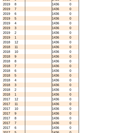
2019
8
1436
0
2019
7
1436
0
2019
6
1436
0
2019
5
1436
0
2019
4
1436
0
2019
3
1436
0
2019
2
1436
0
2019
1
1436
0
2018
12
1436
0
2018
11
1436
0
2018
10
1436
0
2018
9
1436
0
2018
8
1436
0
2018
7
1436
0
2018
6
1436
0
2018
5
1436
0
2018
4
1436
0
2018
3
1436
0
2018
2
1436
0
2018
1
1436
0
2017
12
1436
0
2017
11
1436
0
2017
10
1436
0
2017
9
1436
0
2017
8
1436
0
2017
7
1436
0
2017
6
1436
0
2017
5
1436
0