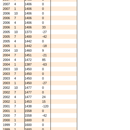
2007
4
1406
0
2007
1
1406
0
2006
10
1406
0
2006
7
1406
0
2006
4
1406
0
2006
1
1406
33
2005
10
1373
-27
2005
7
1400
-42
2005
4
1442
0
2005
1
1442
-18
2004
10
1460
9
2004
7
1451
-21
2004
4
1472
85
2004
1
1387
-63
2003
10
1450
0
2003
7
1450
0
2003
4
1450
0
2003
1
1450
-27
2002
10
1477
0
2002
7
1477
0
2002
4
1477
24
2002
1
1453
15
2001
7
1438
-120
2001
1
1558
0
2000
7
1558
-42
2000
1
1600
0
1999
7
1600
0
1999
1
1600
0