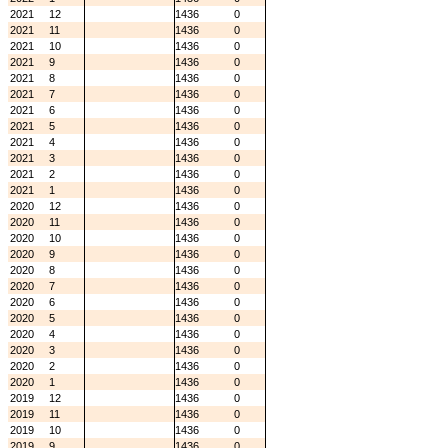
2021
12
1436
0
2021
11
1436
0
2021
10
1436
0
2021
9
1436
0
2021
8
1436
0
2021
7
1436
0
2021
6
1436
0
2021
5
1436
0
2021
4
1436
0
2021
3
1436
0
2021
2
1436
0
2021
1
1436
0
2020
12
1436
0
2020
11
1436
0
2020
10
1436
0
2020
9
1436
0
2020
8
1436
0
2020
7
1436
0
2020
6
1436
0
2020
5
1436
0
2020
4
1436
0
2020
3
1436
0
2020
2
1436
0
2020
1
1436
0
2019
12
1436
0
2019
11
1436
0
2019
10
1436
0
2019
9
1436
0