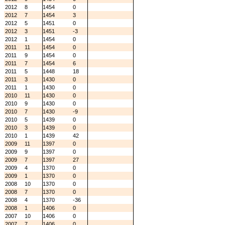
2012
8
1454
0
2012
7
1454
3
2012
5
1451
0
2012
3
1451
-3
2012
1
1454
0
2011
11
1454
0
2011
9
1454
0
2011
7
1454
6
2011
5
1448
18
2011
3
1430
0
2011
1
1430
0
2010
11
1430
0
2010
9
1430
0
2010
7
1430
-9
2010
5
1439
0
2010
3
1439
0
2010
1
1439
42
2009
11
1397
0
2009
9
1397
0
2009
7
1397
27
2009
4
1370
0
2009
1
1370
0
2008
10
1370
0
2008
7
1370
0
2008
4
1370
-36
2008
1
1406
0
2007
10
1406
0
2007
7
1406
0