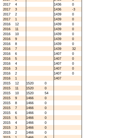
2017
4
1436
0
2017
3
1436
-3
2017
2
1439
0
2017
1
1439
0
2016
12
1439
0
2016
11
1439
0
2016
10
1439
0
2016
9
1439
0
2016
8
1439
0
2016
7
1439
32
2016
6
1407
0
2016
5
1407
0
2016
4
1407
0
2016
3
1407
0
2016
2
1407
0
2016
1
1407
2015
12
1520
0
2015
11
1520
0
2015
10
1520
54
2015
9
1466
0
2015
8
1466
0
2015
7
1466
0
2015
6
1466
0
2015
5
1466
0
2015
4
1466
0
2015
3
1466
0
2015
2
1466
0
2015
1
1466
0