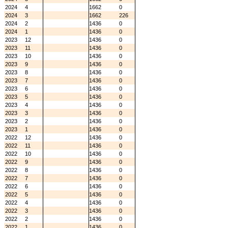
2024
4
1662
0
2024
3
1662
226
2024
2
1436
0
2024
1
1436
0
2023
12
1436
0
2023
11
1436
0
2023
10
1436
0
2023
9
1436
0
2023
8
1436
0
2023
7
1436
0
2023
6
1436
0
2023
5
1436
0
2023
4
1436
0
2023
3
1436
0
2023
2
1436
0
2023
1
1436
0
2022
12
1436
0
2022
11
1436
0
2022
10
1436
0
2022
9
1436
0
2022
8
1436
0
2022
7
1436
0
2022
6
1436
0
2022
5
1436
0
2022
4
1436
0
2022
3
1436
0
2022
2
1436
0
2022
1
1436
0