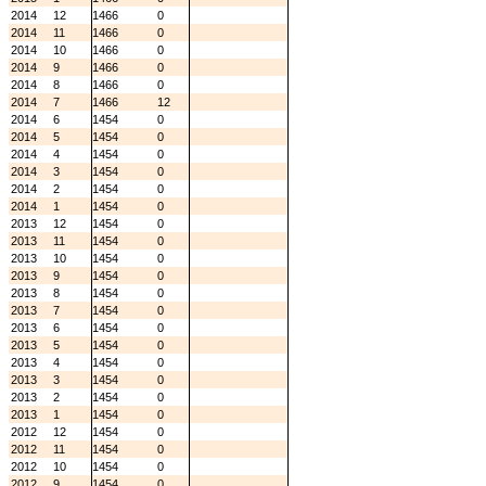
2014
12
1466
0
2014
11
1466
0
2014
10
1466
0
2014
9
1466
0
2014
8
1466
0
2014
7
1466
12
2014
6
1454
0
2014
5
1454
0
2014
4
1454
0
2014
3
1454
0
2014
2
1454
0
2014
1
1454
0
2013
12
1454
0
2013
11
1454
0
2013
10
1454
0
2013
9
1454
0
2013
8
1454
0
2013
7
1454
0
2013
6
1454
0
2013
5
1454
0
2013
4
1454
0
2013
3
1454
0
2013
2
1454
0
2013
1
1454
0
2012
12
1454
0
2012
11
1454
0
2012
10
1454
0
2012
9
1454
0