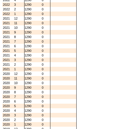
2022
4
1290
0
2022
3
1290
0
2022
2
1290
0
2022
1
1290
0
2021
12
1290
0
2021
11
1290
0
2021
10
1290
0
2021
9
1290
0
2021
8
1290
0
2021
7
1290
0
2021
6
1290
0
2021
5
1290
0
2021
4
1290
0
2021
3
1290
0
2021
2
1290
0
2021
1
1290
0
2020
12
1290
0
2020
11
1290
0
2020
10
1290
0
2020
9
1290
0
2020
8
1290
0
2020
7
1290
0
2020
6
1290
0
2020
5
1290
0
2020
4
1290
0
2020
3
1290
0
2020
2
1290
0
2020
1
1290
0