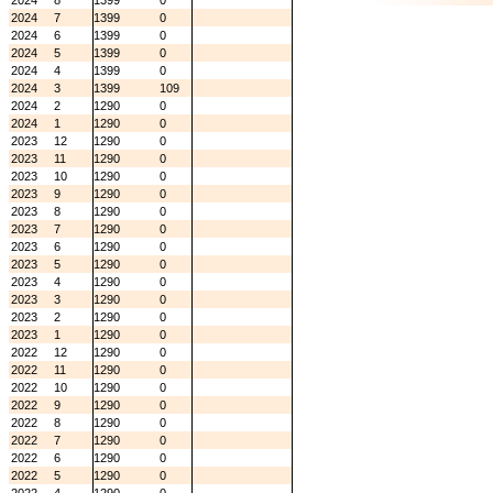
2024
8
1399
0
2024
7
1399
0
2024
6
1399
0
2024
5
1399
0
2024
4
1399
0
2024
3
1399
109
2024
2
1290
0
2024
1
1290
0
2023
12
1290
0
2023
11
1290
0
2023
10
1290
0
2023
9
1290
0
2023
8
1290
0
2023
7
1290
0
2023
6
1290
0
2023
5
1290
0
2023
4
1290
0
2023
3
1290
0
2023
2
1290
0
2023
1
1290
0
2022
12
1290
0
2022
11
1290
0
2022
10
1290
0
2022
9
1290
0
2022
8
1290
0
2022
7
1290
0
2022
6
1290
0
2022
5
1290
0