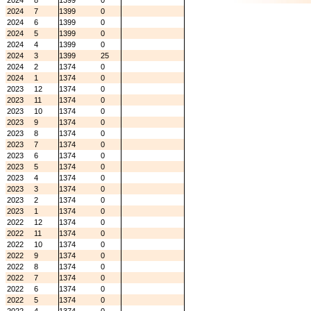
2024
8
1399
0
2024
7
1399
0
2024
6
1399
0
2024
5
1399
0
2024
4
1399
0
2024
3
1399
25
2024
2
1374
0
2024
1
1374
0
2023
12
1374
0
2023
11
1374
0
2023
10
1374
0
2023
9
1374
0
2023
8
1374
0
2023
7
1374
0
2023
6
1374
0
2023
5
1374
0
2023
4
1374
0
2023
3
1374
0
2023
2
1374
0
2023
1
1374
0
2022
12
1374
0
2022
11
1374
0
2022
10
1374
0
2022
9
1374
0
2022
8
1374
0
2022
7
1374
0
2022
6
1374
0
2022
5
1374
0