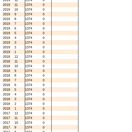
2019
12
1374
0
2019
11
1374
0
2019
10
1374
0
2019
9
1374
0
2019
8
1374
0
2019
7
1374
0
2019
6
1374
0
2019
5
1374
0
2019
4
1374
0
2019
3
1374
0
2019
2
1374
0
2019
1
1374
0
2018
12
1374
0
2018
11
1374
0
2018
10
1374
0
2018
9
1374
0
2018
8
1374
0
2018
7
1374
0
2018
6
1374
0
2018
5
1374
0
2018
4
1374
0
2018
3
1374
0
2018
2
1374
0
2018
1
1374
0
2017
12
1374
0
2017
11
1374
0
2017
10
1374
0
2017
9
1374
0