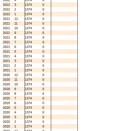
2022
4
1374
0
2022
3
1374
0
2022
2
1374
0
2022
1
1374
0
2021
12
1374
0
2021
11
1374
0
2021
10
1374
0
2021
9
1374
0
2021
8
1374
0
2021
7
1374
0
2021
6
1374
0
2021
5
1374
0
2021
4
1374
0
2021
3
1374
0
2021
2
1374
0
2021
1
1374
0
2020
12
1374
0
2020
11
1374
0
2020
10
1374
0
2020
9
1374
0
2020
8
1374
0
2020
7
1374
0
2020
6
1374
0
2020
5
1374
0
2020
4
1374
0
2020
3
1374
0
2020
2
1374
0
2020
1
1374
0