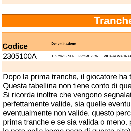
Tranch
Codice
Denominazione
2305100A
CIS 2023 - SERIE PROMOZIONE EMILIA-ROMAGNA 
Dopo la prima tranche, il giocatore ha
Questa tabellina non tiene conto di qu
Si ricorda inoltre che vengono segnalat
perfettamente valide, sia quelle event
eventualmente non valide, questo perch
prima tranche e se sia valida o meno, 