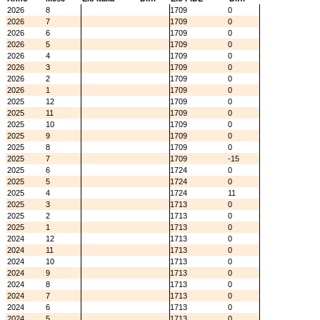
2026
8
1709
0
2026
7
1709
0
2026
6
1709
0
2026
5
1709
0
2026
4
1709
0
2026
3
1709
0
2026
2
1709
0
2026
1
1709
0
2025
12
1709
0
2025
11
1709
0
2025
10
1709
0
2025
9
1709
0
2025
8
1709
0
2025
7
1709
-15
2025
6
1724
0
2025
5
1724
0
2025
4
1724
11
2025
3
1713
0
2025
2
1713
0
2025
1
1713
0
2024
12
1713
0
2024
11
1713
0
2024
10
1713
0
2024
9
1713
0
2024
8
1713
0
2024
7
1713
0
2024
6
1713
0
2024
5
1713
0