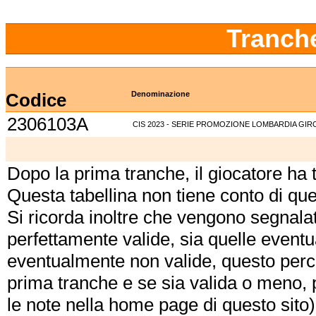
Tranch
Codice
Denominazione
2306103A
CIS 2023 - SERIE PROMOZIONE LOMBARDIA GIR
Dopo la prima tranche, il giocatore ha
Questa tabellina non tiene conto di qu
Si ricorda inoltre che vengono segnalat
perfettamente valide, sia quelle event
eventualmente non valide, questo perch
prima tranche e se sia valida o meno, 
le note nella home page di questo sito)