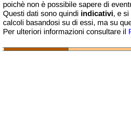
poichè non è possibile sapere di eventual
Questi dati sono quindi
indicativi
, e s
calcoli basandosi su di essi, ma su que
Per ulteriori informazioni consultare il