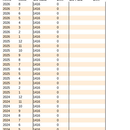
2026
8
1416
0
2026
7
1416
0
2026
6
1416
0
2026
5
1416
0
2026
4
1416
0
2026
3
1416
0
2026
2
1416
0
2026
1
1416
0
2025
12
1416
0
2025
11
1416
0
2025
10
1416
0
2025
9
1416
0
2025
8
1416
0
2025
7
1416
0
2025
6
1416
0
2025
5
1416
0
2025
4
1416
0
2025
3
1416
0
2025
2
1416
0
2025
1
1416
0
2024
12
1416
0
2024
11
1416
0
2024
10
1416
0
2024
9
1416
0
2024
8
1416
0
2024
7
1416
0
2024
6
1416
0
2024
5
1416
0