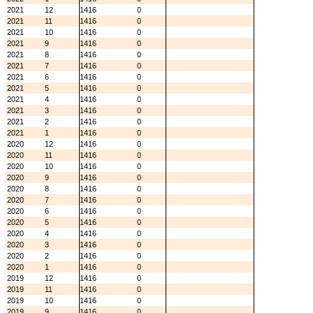
2021
12
1416
0
2021
11
1416
0
2021
10
1416
0
2021
9
1416
0
2021
8
1416
0
2021
7
1416
0
2021
6
1416
0
2021
5
1416
0
2021
4
1416
0
2021
3
1416
0
2021
2
1416
0
2021
1
1416
0
2020
12
1416
0
2020
11
1416
0
2020
10
1416
0
2020
9
1416
0
2020
8
1416
0
2020
7
1416
0
2020
6
1416
0
2020
5
1416
0
2020
4
1416
0
2020
3
1416
0
2020
2
1416
0
2020
1
1416
0
2019
12
1416
0
2019
11
1416
0
2019
10
1416
0
2019
9
1416
0