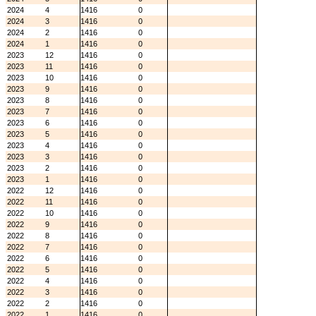
2024
4
1416
0
2024
3
1416
0
2024
2
1416
0
2024
1
1416
0
2023
12
1416
0
2023
11
1416
0
2023
10
1416
0
2023
9
1416
0
2023
8
1416
0
2023
7
1416
0
2023
6
1416
0
2023
5
1416
0
2023
4
1416
0
2023
3
1416
0
2023
2
1416
0
2023
1
1416
0
2022
12
1416
0
2022
11
1416
0
2022
10
1416
0
2022
9
1416
0
2022
8
1416
0
2022
7
1416
0
2022
6
1416
0
2022
5
1416
0
2022
4
1416
0
2022
3
1416
0
2022
2
1416
0
2022
1
1416
0