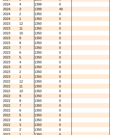
2024
4
1399
0
2024
3
1399
49
2024
2
1350
0
2024
1
1350
0
2023
12
1350
0
2023
11
1350
0
2023
10
1350
0
2023
9
1350
0
2023
8
1350
0
2023
7
1350
0
2023
6
1350
0
2023
5
1350
0
2023
4
1350
0
2023
3
1350
0
2023
2
1350
0
2023
1
1350
0
2022
12
1350
0
2022
11
1350
0
2022
10
1350
0
2022
9
1350
0
2022
8
1350
0
2022
7
1350
0
2022
6
1350
0
2022
5
1350
0
2022
4
1350
0
2022
3
1350
0
2022
2
1350
0
2022
1
1350
0