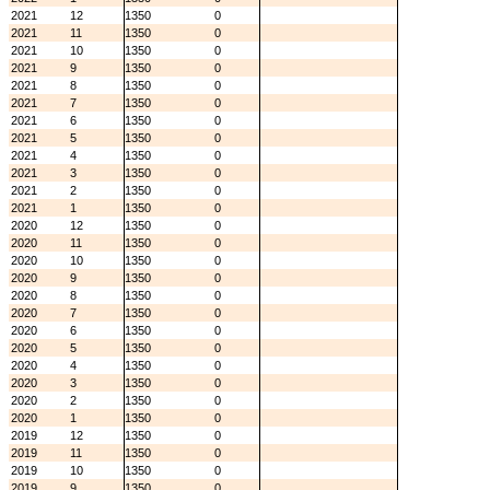
2021
12
1350
0
2021
11
1350
0
2021
10
1350
0
2021
9
1350
0
2021
8
1350
0
2021
7
1350
0
2021
6
1350
0
2021
5
1350
0
2021
4
1350
0
2021
3
1350
0
2021
2
1350
0
2021
1
1350
0
2020
12
1350
0
2020
11
1350
0
2020
10
1350
0
2020
9
1350
0
2020
8
1350
0
2020
7
1350
0
2020
6
1350
0
2020
5
1350
0
2020
4
1350
0
2020
3
1350
0
2020
2
1350
0
2020
1
1350
0
2019
12
1350
0
2019
11
1350
0
2019
10
1350
0
2019
9
1350
0