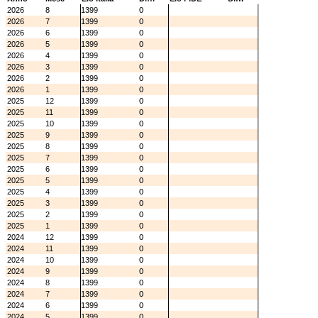
2026
8
1399
0
2026
7
1399
0
2026
6
1399
0
2026
5
1399
0
2026
4
1399
0
2026
3
1399
0
2026
2
1399
0
2026
1
1399
0
2025
12
1399
0
2025
11
1399
0
2025
10
1399
0
2025
9
1399
0
2025
8
1399
0
2025
7
1399
0
2025
6
1399
0
2025
5
1399
0
2025
4
1399
0
2025
3
1399
0
2025
2
1399
0
2025
1
1399
0
2024
12
1399
0
2024
11
1399
0
2024
10
1399
0
2024
9
1399
0
2024
8
1399
0
2024
7
1399
0
2024
6
1399
0
2024
5
1399
0