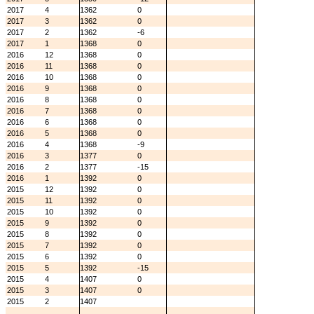
2017
4
1362
0
2017
3
1362
0
2017
2
1362
-6
2017
1
1368
0
2016
12
1368
0
2016
11
1368
0
2016
10
1368
0
2016
9
1368
0
2016
8
1368
0
2016
7
1368
0
2016
6
1368
0
2016
5
1368
0
2016
4
1368
-9
2016
3
1377
0
2016
2
1377
-15
2016
1
1392
0
2015
12
1392
0
2015
11
1392
0
2015
10
1392
0
2015
9
1392
0
2015
8
1392
0
2015
7
1392
0
2015
6
1392
0
2015
5
1392
-15
2015
4
1407
0
2015
3
1407
0
2015
2
1407