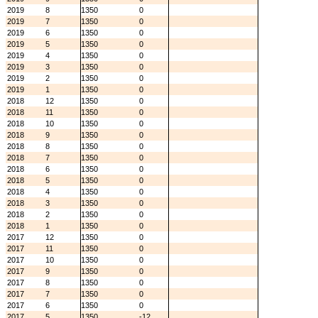
2019
8
1350
0
2019
7
1350
0
2019
6
1350
0
2019
5
1350
0
2019
4
1350
0
2019
3
1350
0
2019
2
1350
0
2019
1
1350
0
2018
12
1350
0
2018
11
1350
0
2018
10
1350
0
2018
9
1350
0
2018
8
1350
0
2018
7
1350
0
2018
6
1350
0
2018
5
1350
0
2018
4
1350
0
2018
3
1350
0
2018
2
1350
0
2018
1
1350
0
2017
12
1350
0
2017
11
1350
0
2017
10
1350
0
2017
9
1350
0
2017
8
1350
0
2017
7
1350
0
2017
6
1350
0
2017
5
1350
-12