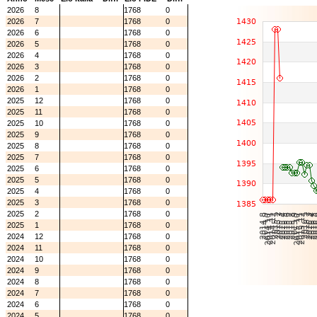
2026
8
1768
0
2026
7
1768
0
2026
6
1768
0
2026
5
1768
0
2026
4
1768
0
2026
3
1768
0
2026
2
1768
0
2026
1
1768
0
2025
12
1768
0
2025
11
1768
0
2025
10
1768
0
2025
9
1768
0
2025
8
1768
0
2025
7
1768
0
2025
6
1768
0
2025
5
1768
0
2025
4
1768
0
2025
3
1768
0
2025
2
1768
0
2025
1
1768
0
2024
12
1768
0
2024
11
1768
0
2024
10
1768
0
2024
9
1768
0
2024
8
1768
0
2024
7
1768
0
2024
6
1768
0
2024
5
1768
0