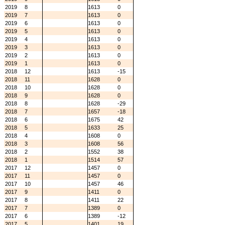
2019
8
1613
0
2019
7
1613
0
2019
6
1613
0
2019
5
1613
0
2019
4
1613
0
2019
3
1613
0
2019
2
1613
0
2019
1
1613
0
2018
12
1613
-15
2018
11
1628
0
2018
10
1628
0
2018
9
1628
0
2018
8
1628
-29
2018
7
1657
-18
2018
6
1675
42
2018
5
1633
25
2018
4
1608
0
2018
3
1608
56
2018
2
1552
38
2018
1
1514
57
2017
12
1457
0
2017
11
1457
0
2017
10
1457
46
2017
9
1411
0
2017
8
1411
22
2017
7
1389
0
2017
6
1389
-12
2017
5
1401
19