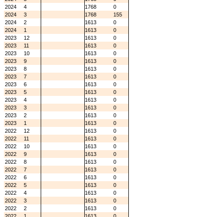
2024
4
1768
0
2024
3
1768
155
2024
2
1613
0
2024
1
1613
0
2023
12
1613
0
2023
11
1613
0
2023
10
1613
0
2023
9
1613
0
2023
8
1613
0
2023
7
1613
0
2023
6
1613
0
2023
5
1613
0
2023
4
1613
0
2023
3
1613
0
2023
2
1613
0
2023
1
1613
0
2022
12
1613
0
2022
11
1613
0
2022
10
1613
0
2022
9
1613
0
2022
8
1613
0
2022
7
1613
0
2022
6
1613
0
2022
5
1613
0
2022
4
1613
0
2022
3
1613
0
2022
2
1613
0
2022
1
1613
0