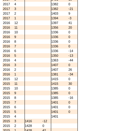
2017
4
1382
0
2017
3
1382
-21
2017
2
1403
9
2017
1
1394
-3
2016
12
1397
41
2016
11
1356
20
2016
10
1336
0
2016
9
1336
0
2016
8
1336
0
2016
7
1336
0
2016
6
1336
-14
2016
5
1350
-13
2016
4
1363
-44
2016
3
1407
0
2016
2
1407
26
2016
1
1381
-34
2015
12
1415
0
2015
11
1415
30
2015
10
1385
0
2015
9
1385
0
2015
8
1385
-16
2015
7
1401
0
2015
6
1401
0
2015
5
1401
0
2015
4
1401
2015
3
1416
-12
2015
2
1428
0
2015
1
1428
42