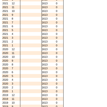
2021
12
1613
0
2021
11
1613
0
2021
10
1613
0
2021
9
1613
0
2021
8
1613
0
2021
7
1613
0
2021
6
1613
0
2021
5
1613
0
2021
4
1613
0
2021
3
1613
0
2021
2
1613
0
2021
1
1613
0
2020
12
1613
0
2020
11
1613
0
2020
10
1613
0
2020
9
1613
0
2020
8
1613
0
2020
7
1613
0
2020
6
1613
0
2020
5
1613
0
2020
4
1613
0
2020
3
1613
0
2020
2
1613
0
2020
1
1613
0
2019
12
1613
0
2019
11
1613
0
2019
10
1613
0
2019
9
1613
0