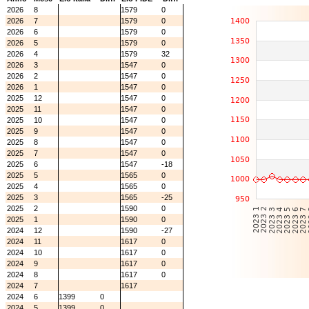
2026
8
1579
0
2026
7
1579
0
2026
6
1579
0
2026
5
1579
0
2026
4
1579
32
2026
3
1547
0
2026
2
1547
0
2026
1
1547
0
2025
12
1547
0
2025
11
1547
0
2025
10
1547
0
2025
9
1547
0
2025
8
1547
0
2025
7
1547
0
2025
6
1547
-18
2025
5
1565
0
2025
4
1565
0
2025
3
1565
-25
2025
2
1590
0
2025
1
1590
0
2024
12
1590
-27
2024
11
1617
0
2024
10
1617
0
2024
9
1617
0
2024
8
1617
0
2024
7
1617
2024
6
1399
0
2024
5
1399
0