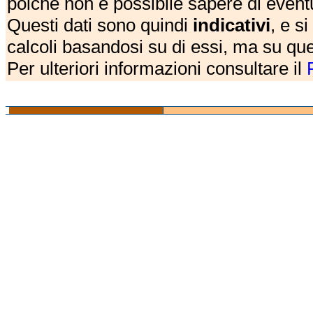
poichè non è possibile sapere di eventual
Questi dati sono quindi
indicativi
, e s
calcoli basandosi su di essi, ma su que
Per ulteriori informazioni consultare il