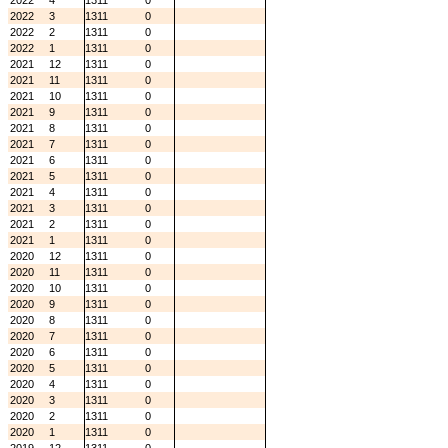
2022
4
1311
0
2022
3
1311
0
2022
2
1311
0
2022
1
1311
0
2021
12
1311
0
2021
11
1311
0
2021
10
1311
0
2021
9
1311
0
2021
8
1311
0
2021
7
1311
0
2021
6
1311
0
2021
5
1311
0
2021
4
1311
0
2021
3
1311
0
2021
2
1311
0
2021
1
1311
0
2020
12
1311
0
2020
11
1311
0
2020
10
1311
0
2020
9
1311
0
2020
8
1311
0
2020
7
1311
0
2020
6
1311
0
2020
5
1311
0
2020
4
1311
0
2020
3
1311
0
2020
2
1311
0
2020
1
1311
0