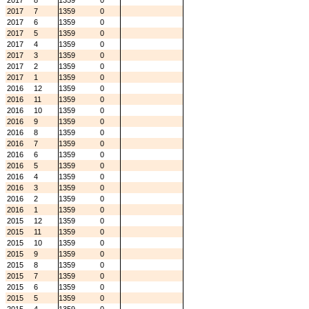
2017
8
1359
0
2017
7
1359
0
2017
6
1359
0
2017
5
1359
0
2017
4
1359
0
2017
3
1359
0
2017
2
1359
0
2017
1
1359
0
2016
12
1359
0
2016
11
1359
0
2016
10
1359
0
2016
9
1359
0
2016
8
1359
0
2016
7
1359
0
2016
6
1359
0
2016
5
1359
0
2016
4
1359
0
2016
3
1359
0
2016
2
1359
0
2016
1
1359
0
2015
12
1359
0
2015
11
1359
0
2015
10
1359
0
2015
9
1359
0
2015
8
1359
0
2015
7
1359
0
2015
6
1359
0
2015
5
1359
0