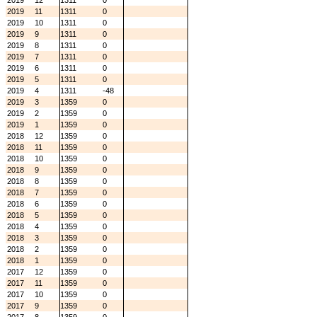
2019
12
1311
0
2019
11
1311
0
2019
10
1311
0
2019
9
1311
0
2019
8
1311
0
2019
7
1311
0
2019
6
1311
0
2019
5
1311
0
2019
4
1311
-48
2019
3
1359
0
2019
2
1359
0
2019
1
1359
0
2018
12
1359
0
2018
11
1359
0
2018
10
1359
0
2018
9
1359
0
2018
8
1359
0
2018
7
1359
0
2018
6
1359
0
2018
5
1359
0
2018
4
1359
0
2018
3
1359
0
2018
2
1359
0
2018
1
1359
0
2017
12
1359
0
2017
11
1359
0
2017
10
1359
0
2017
9
1359
0