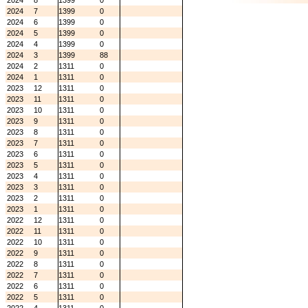
2024
8
1399
0
2024
7
1399
0
2024
6
1399
0
2024
5
1399
0
2024
4
1399
0
2024
3
1399
88
2024
2
1311
0
2024
1
1311
0
2023
12
1311
0
2023
11
1311
0
2023
10
1311
0
2023
9
1311
0
2023
8
1311
0
2023
7
1311
0
2023
6
1311
0
2023
5
1311
0
2023
4
1311
0
2023
3
1311
0
2023
2
1311
0
2023
1
1311
0
2022
12
1311
0
2022
11
1311
0
2022
10
1311
0
2022
9
1311
0
2022
8
1311
0
2022
7
1311
0
2022
6
1311
0
2022
5
1311
0