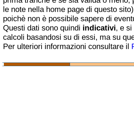
prima tranche e se sia valida o meno, 
le note nella home page di questo sito)
poichè non è possibile sapere di eventual
Questi dati sono quindi
indicativi
, e s
calcoli basandosi su di essi, ma su que
Per ulteriori informazioni consultare il