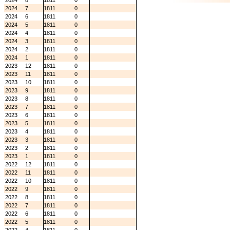
2024
8
1811
0
2024
7
1811
0
2024
6
1811
0
2024
5
1811
0
2024
4
1811
0
2024
3
1811
0
2024
2
1811
0
2024
1
1811
0
2023
12
1811
0
2023
11
1811
0
2023
10
1811
0
2023
9
1811
0
2023
8
1811
0
2023
7
1811
0
2023
6
1811
0
2023
5
1811
0
2023
4
1811
0
2023
3
1811
0
2023
2
1811
0
2023
1
1811
0
2022
12
1811
0
2022
11
1811
0
2022
10
1811
0
2022
9
1811
0
2022
8
1811
0
2022
7
1811
0
2022
6
1811
0
2022
5
1811
0