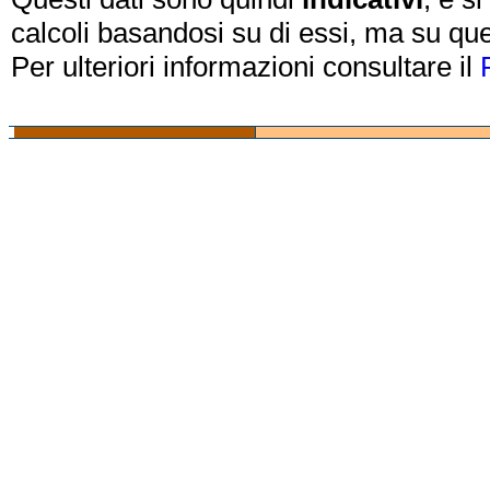
calcoli basandosi su di essi, ma su que
Per ulteriori informazioni consultare il