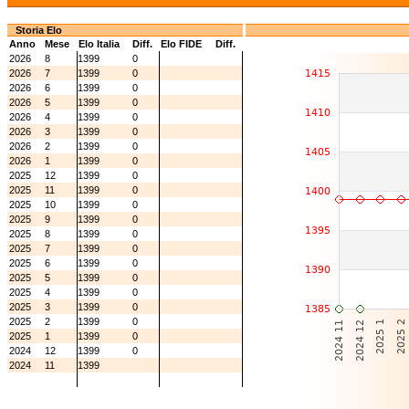
Storia Elo
Anno
Mese
Elo Italia
Diff.
Elo FIDE
Diff.
2026
8
1399
0
2026
7
1399
0
2026
6
1399
0
2026
5
1399
0
2026
4
1399
0
2026
3
1399
0
2026
2
1399
0
2026
1
1399
0
2025
12
1399
0
2025
11
1399
0
2025
10
1399
0
2025
9
1399
0
2025
8
1399
0
2025
7
1399
0
2025
6
1399
0
2025
5
1399
0
2025
4
1399
0
2025
3
1399
0
2025
2
1399
0
2025
1
1399
0
2024
12
1399
0
2024
11
1399