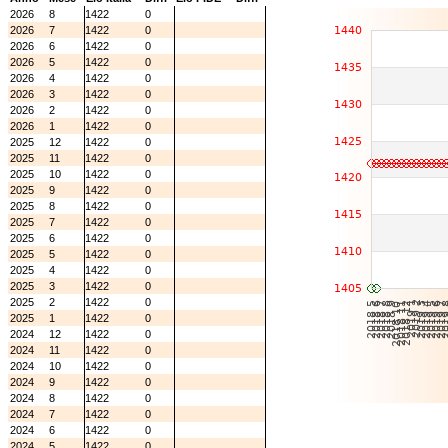
2026
8
1422
0
2026
7
1422
0
2026
6
1422
0
2026
5
1422
0
2026
4
1422
0
2026
3
1422
0
2026
2
1422
0
2026
1
1422
0
2025
12
1422
0
2025
11
1422
0
2025
10
1422
0
2025
9
1422
0
2025
8
1422
0
2025
7
1422
0
2025
6
1422
0
2025
5
1422
0
2025
4
1422
0
2025
3
1422
0
2025
2
1422
0
2025
1
1422
0
2024
12
1422
0
2024
11
1422
0
2024
10
1422
0
2024
9
1422
0
2024
8
1422
0
2024
7
1422
0
2024
6
1422
0
2024
5
1422
0