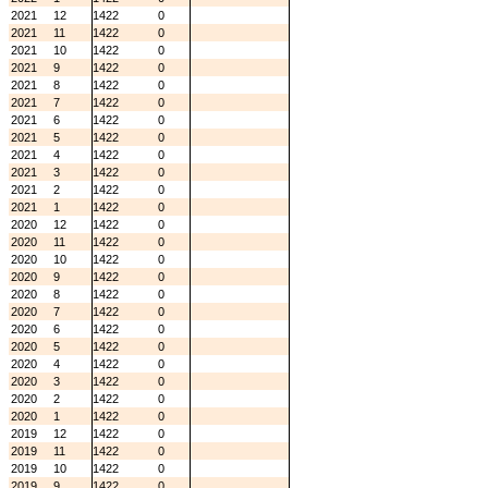
2021
12
1422
0
2021
11
1422
0
2021
10
1422
0
2021
9
1422
0
2021
8
1422
0
2021
7
1422
0
2021
6
1422
0
2021
5
1422
0
2021
4
1422
0
2021
3
1422
0
2021
2
1422
0
2021
1
1422
0
2020
12
1422
0
2020
11
1422
0
2020
10
1422
0
2020
9
1422
0
2020
8
1422
0
2020
7
1422
0
2020
6
1422
0
2020
5
1422
0
2020
4
1422
0
2020
3
1422
0
2020
2
1422
0
2020
1
1422
0
2019
12
1422
0
2019
11
1422
0
2019
10
1422
0
2019
9
1422
0