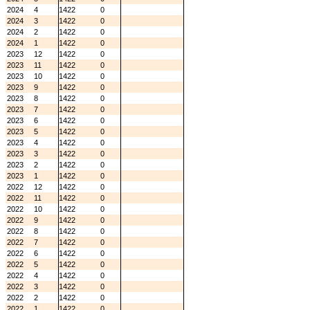
2024
4
1422
0
2024
3
1422
0
2024
2
1422
0
2024
1
1422
0
2023
12
1422
0
2023
11
1422
0
2023
10
1422
0
2023
9
1422
0
2023
8
1422
0
2023
7
1422
0
2023
6
1422
0
2023
5
1422
0
2023
4
1422
0
2023
3
1422
0
2023
2
1422
0
2023
1
1422
0
2022
12
1422
0
2022
11
1422
0
2022
10
1422
0
2022
9
1422
0
2022
8
1422
0
2022
7
1422
0
2022
6
1422
0
2022
5
1422
0
2022
4
1422
0
2022
3
1422
0
2022
2
1422
0
2022
1
1422
0