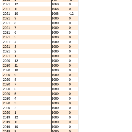
2021
12
1068
0
2021
11
1068
0
2021
10
1068
-12
2021
9
1080
0
2021
8
1080
0
2021
7
1080
0
2021
6
1080
0
2021
5
1080
0
2021
4
1080
0
2021
3
1080
0
2021
2
1080
0
2021
1
1080
0
2020
12
1080
0
2020
11
1080
0
2020
10
1080
0
2020
9
1080
0
2020
8
1080
0
2020
7
1080
0
2020
6
1080
0
2020
5
1080
0
2020
4
1080
0
2020
3
1080
0
2020
2
1080
0
2020
1
1080
0
2019
12
1080
0
2019
11
1080
0
2019
10
1080
0
2019
9
1080
0