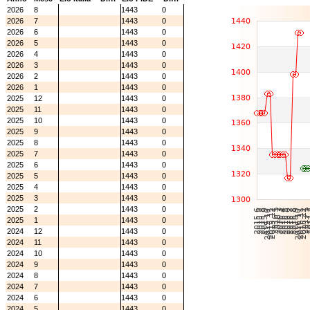
2026
8
1443
0
2026
7
1443
0
2026
6
1443
0
2026
5
1443
0
2026
4
1443
0
2026
3
1443
0
2026
2
1443
0
2026
1
1443
0
2025
12
1443
0
2025
11
1443
0
2025
10
1443
0
2025
9
1443
0
2025
8
1443
0
2025
7
1443
0
2025
6
1443
0
2025
5
1443
0
2025
4
1443
0
2025
3
1443
0
2025
2
1443
0
2025
1
1443
0
2024
12
1443
0
2024
11
1443
0
2024
10
1443
0
2024
9
1443
0
2024
8
1443
0
2024
7
1443
0
2024
6
1443
0
2024
5
1443
0