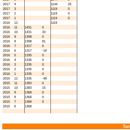
2017
4
1144
25
2017
3
1119
0
2017
2
1119
0
2017
1
1119
0
2016
12
1119
2016
11
1431
0
2016
10
1431
33
2016
9
1398
0
2016
8
1398
81
2016
7
1317
0
2016
6
1317
-18
2016
5
1335
0
2016
4
1335
0
2016
3
1335
0
2016
2
1335
0
2016
1
1335
0
2015
12
1335
-48
2015
11
1383
0
2015
10
1383
15
2015
9
1368
0
2015
8
1368
0
2015
7
1368
0
2015
6
1368
Tor