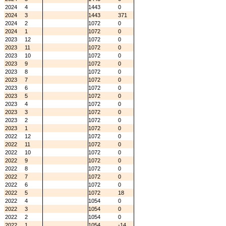
2024
4
1443
0
2024
3
1443
371
2024
2
1072
0
2024
1
1072
0
2023
12
1072
0
2023
11
1072
0
2023
10
1072
0
2023
9
1072
0
2023
8
1072
0
2023
7
1072
0
2023
6
1072
0
2023
5
1072
0
2023
4
1072
0
2023
3
1072
0
2023
2
1072
0
2023
1
1072
0
2022
12
1072
0
2022
11
1072
0
2022
10
1072
0
2022
9
1072
0
2022
8
1072
0
2022
7
1072
0
2022
6
1072
0
2022
5
1072
18
2022
4
1054
0
2022
3
1054
0
2022
2
1054
0
2022
1
1054
-14