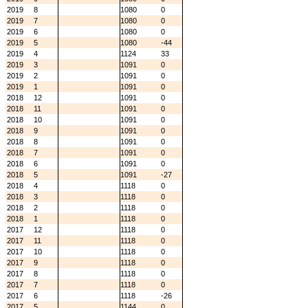
2019
8
1080
0
2019
7
1080
0
2019
6
1080
0
2019
5
1080
-44
2019
4
1124
33
2019
3
1091
0
2019
2
1091
0
2019
1
1091
0
2018
12
1091
0
2018
11
1091
0
2018
10
1091
0
2018
9
1091
0
2018
8
1091
0
2018
7
1091
0
2018
6
1091
0
2018
5
1091
-27
2018
4
1118
0
2018
3
1118
0
2018
2
1118
0
2018
1
1118
0
2017
12
1118
0
2017
11
1118
0
2017
10
1118
0
2017
9
1118
0
2017
8
1118
0
2017
7
1118
0
2017
6
1118
-26
2017
5
1144
0