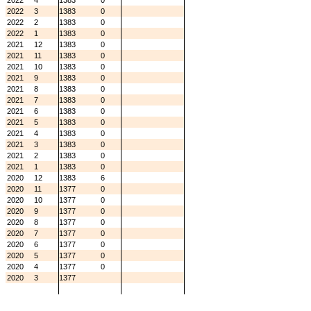
2022
4
1383
0
2022
3
1383
0
2022
2
1383
0
2022
1
1383
0
2021
12
1383
0
2021
11
1383
0
2021
10
1383
0
2021
9
1383
0
2021
8
1383
0
2021
7
1383
0
2021
6
1383
0
2021
5
1383
0
2021
4
1383
0
2021
3
1383
0
2021
2
1383
0
2021
1
1383
0
2020
12
1383
6
2020
11
1377
0
2020
10
1377
0
2020
9
1377
0
2020
8
1377
0
2020
7
1377
0
2020
6
1377
0
2020
5
1377
0
2020
4
1377
0
2020
3
1377