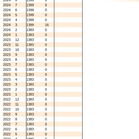
2024
8
1399
0
2024
7
1399
0
2024
6
1399
0
2024
5
1399
0
2024
4
1399
0
2024
3
1399
16
2024
2
1383
0
2024
1
1383
0
2023
12
1383
0
2023
11
1383
0
2023
10
1383
0
2023
9
1383
0
2023
8
1383
0
2023
7
1383
0
2023
6
1383
0
2023
5
1383
0
2023
4
1383
0
2023
3
1383
0
2023
2
1383
0
2023
1
1383
0
2022
12
1383
0
2022
11
1383
0
2022
10
1383
0
2022
9
1383
0
2022
8
1383
0
2022
7
1383
0
2022
6
1383
0
2022
5
1383
0