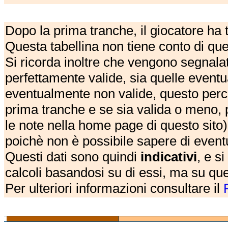
Dopo la prima tranche, il giocatore ha
Questa tabellina non tiene conto di qu
Si ricorda inoltre che vengono segnalat
perfettamente valide, sia quelle event
eventualmente non valide, questo perch
prima tranche e se sia valida o meno, 
le note nella home page di questo sito)
poichè non è possibile sapere di eventual
Questi dati sono quindi
indicativi
, e s
calcoli basandosi su di essi, ma su que
Per ulteriori informazioni consultare il