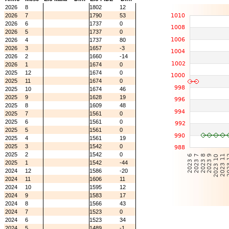
2026
8
1802
12
2026
7
1790
53
2026
6
1737
0
2026
5
1737
0
2026
4
1737
80
2026
3
1657
-3
2026
2
1660
-14
2026
1
1674
0
2025
12
1674
0
2025
11
1674
0
2025
10
1674
46
2025
9
1628
19
2025
8
1609
48
2025
7
1561
0
2025
6
1561
0
2025
5
1561
0
2025
4
1561
19
2025
3
1542
0
2025
2
1542
0
2025
1
1542
-44
2024
12
1586
-20
2024
11
1606
11
2024
10
1595
12
2024
9
1583
17
2024
8
1566
43
2024
7
1523
0
2024
6
1523
34
2024
5
1489
-1