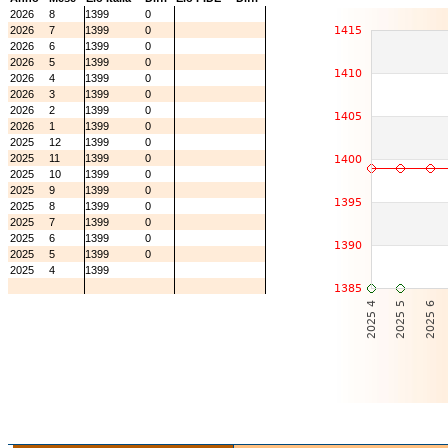
2026
8
1399
0
2026
7
1399
0
2026
6
1399
0
2026
5
1399
0
2026
4
1399
0
2026
3
1399
0
2026
2
1399
0
2026
1
1399
0
2025
12
1399
0
2025
11
1399
0
2025
10
1399
0
2025
9
1399
0
2025
8
1399
0
2025
7
1399
0
2025
6
1399
0
2025
5
1399
0
2025
4
1399