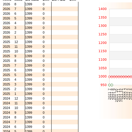
2026
8
1399
0
2026
7
1399
0
2026
6
1399
0
2026
5
1399
0
2026
4
1399
0
2026
3
1399
0
2026
2
1399
0
2026
1
1399
0
2025
12
1399
0
2025
11
1399
0
2025
10
1399
0
2025
9
1399
0
2025
8
1399
0
2025
7
1399
0
2025
6
1399
0
2025
5
1399
0
2025
4
1399
0
2025
3
1399
0
2025
2
1399
0
2025
1
1399
0
2024
12
1399
0
2024
11
1399
0
2024
10
1399
0
2024
9
1399
0
2024
8
1399
0
2024
7
1399
0
2024
6
1399
0
2024
5
1399
0