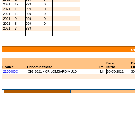
2021
12
999
0
2021
11
999
0
2021
10
999
0
2021
9
999
0
2021
8
999
0
2021
7
999
Tor
Data
Da
Codice
Denominazione
Pr
Inizio
Fi
2106003C
CIG 2021 - CR LOMBARDIA U10
MI
28-05-2021
30