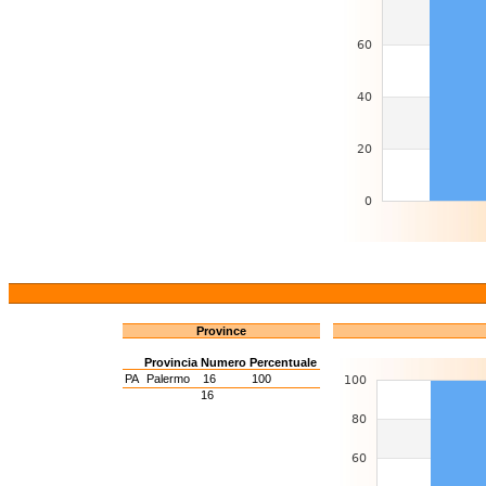
Province
Provincia
Numero
Percentuale
PA
Palermo
16
100
16