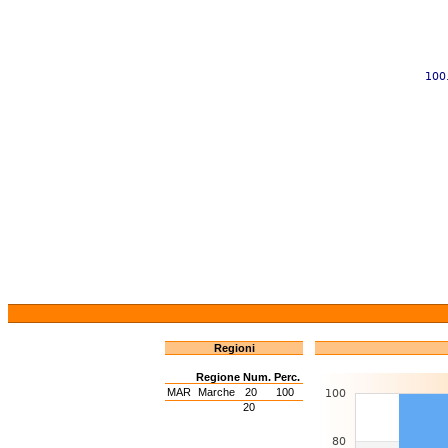
Regioni
Regione
Num.
Perc.
MAR
Marche
20
100
20