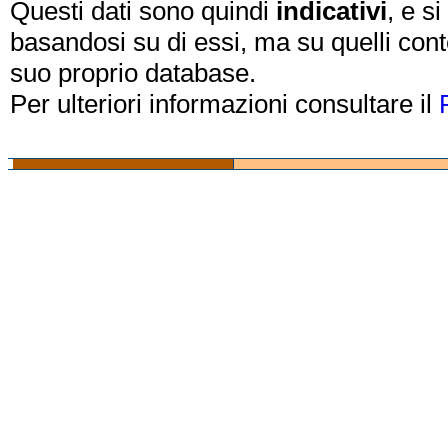
Questi dati sono quindi
indicativi
, e s
basandosi su di essi, ma su quelli cont
suo proprio database.
Per ulteriori informazioni consultare il