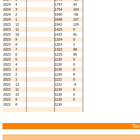
2024
4
1797
43
2024
3
1754
164
2024
2
1590
-58
2024
1
1648
107
2023
12
1541
126
2023
11
1415
0
2023
10
1415
91
2023
9
1324
0
2023
8
1324
1
2023
7
1323
98
2023
6
1225
95
2023
5
1130
0
2023
4
1130
0
2023
3
1130
0
2023
2
1130
8
2023
1
1122
0
2022
12
1122
-8
2022
11
1130
0
2022
10
1130
0
2022
9
1130
0
2022
8
1130
Tor