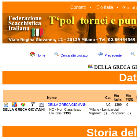
Giocato
Contatti
Elo Italia
Home
Cerca altri giocatori
Precedente
DELLA GRECA G
Dat
Elo
Elo
Nome
Cat
Italia
FIDE
DELLA GRECA GIOVANNI
NC
1399
0
DELLA GRECA GIOVANNI
NC - Non Classificato
[Milano - Lombardia]
Elo Italia:
1399
Migliore: ( ) Peggiore: ( )
Storia de