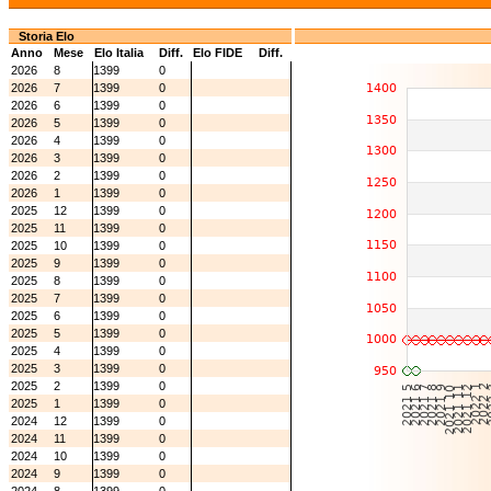
Storia Elo
Anno
Mese
Elo Italia
Diff.
Elo FIDE
Diff.
2026
8
1399
0
2026
7
1399
0
2026
6
1399
0
2026
5
1399
0
2026
4
1399
0
2026
3
1399
0
2026
2
1399
0
2026
1
1399
0
2025
12
1399
0
2025
11
1399
0
2025
10
1399
0
2025
9
1399
0
2025
8
1399
0
2025
7
1399
0
2025
6
1399
0
2025
5
1399
0
2025
4
1399
0
2025
3
1399
0
2025
2
1399
0
2025
1
1399
0
2024
12
1399
0
2024
11
1399
0
2024
10
1399
0
2024
9
1399
0