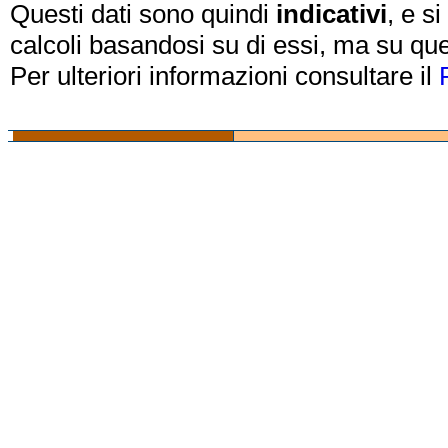
Questi dati sono quindi
indicativi
, e s
calcoli basandosi su di essi, ma su que
Per ulteriori informazioni consultare il