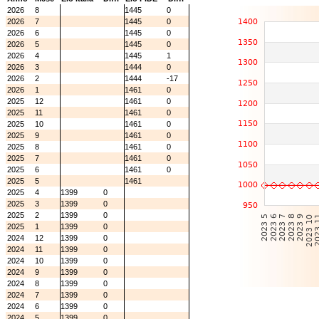
2026
8
1445
0
2026
7
1445
0
2026
6
1445
0
2026
5
1445
0
2026
4
1445
1
2026
3
1444
0
2026
2
1444
-17
2026
1
1461
0
2025
12
1461
0
2025
11
1461
0
2025
10
1461
0
2025
9
1461
0
2025
8
1461
0
2025
7
1461
0
2025
6
1461
0
2025
5
1461
2025
4
1399
0
2025
3
1399
0
2025
2
1399
0
2025
1
1399
0
2024
12
1399
0
2024
11
1399
0
2024
10
1399
0
2024
9
1399
0
2024
8
1399
0
2024
7
1399
0
2024
6
1399
0
2024
5
1399
0