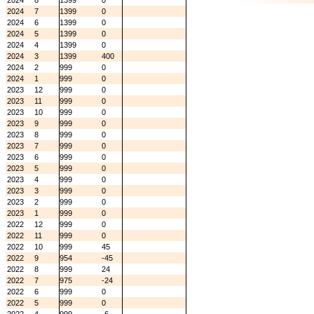
2024
8
1399
0
2024
7
1399
0
2024
6
1399
0
2024
5
1399
0
2024
4
1399
0
2024
3
1399
400
2024
2
999
0
2024
1
999
0
2023
12
999
0
2023
11
999
0
2023
10
999
0
2023
9
999
0
2023
8
999
0
2023
7
999
0
2023
6
999
0
2023
5
999
0
2023
4
999
0
2023
3
999
0
2023
2
999
0
2023
1
999
0
2022
12
999
0
2022
11
999
0
2022
10
999
45
2022
9
954
-45
2022
8
999
24
2022
7
975
-24
2022
6
999
0
2022
5
999
0