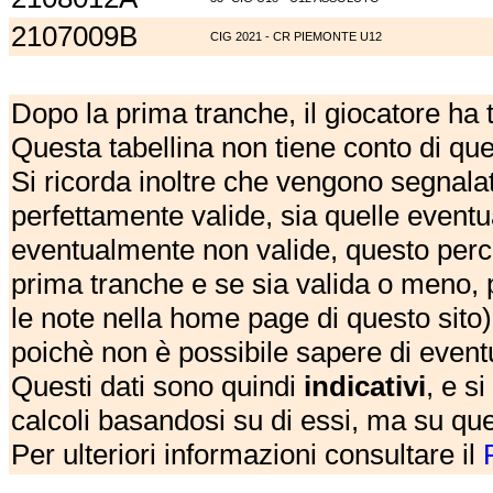
2107009B
CIG 2021 - CR PIEMONTE U12
Dopo la prima tranche, il giocatore ha
Questa tabellina non tiene conto di qu
Si ricorda inoltre che vengono segnalat
perfettamente valide, sia quelle event
eventualmente non valide, questo perch
prima tranche e se sia valida o meno, 
le note nella home page di questo sito)
poichè non è possibile sapere di eventual
Questi dati sono quindi
indicativi
, e s
calcoli basandosi su di essi, ma su que
Per ulteriori informazioni consultare il