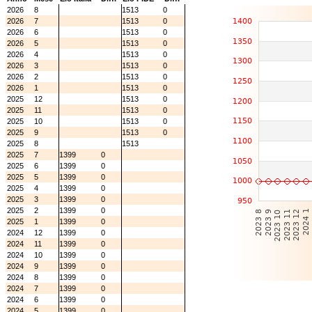
2026
8
1513
0
2026
7
1513
0
2026
6
1513
0
2026
5
1513
0
2026
4
1513
0
2026
3
1513
0
2026
2
1513
0
2026
1
1513
0
2025
12
1513
0
2025
11
1513
0
2025
10
1513
0
2025
9
1513
0
2025
8
1513
2025
7
1399
0
2025
6
1399
0
2025
5
1399
0
2025
4
1399
0
2025
3
1399
0
2025
2
1399
0
2025
1
1399
0
2024
12
1399
0
2024
11
1399
0
2024
10
1399
0
2024
9
1399
0
2024
8
1399
0
2024
7
1399
0
2024
6
1399
0
2024
5
1399
0