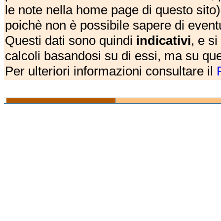
le note nella home page di questo sito)
poichè non è possibile sapere di eventual
Questi dati sono quindi
indicativi
, e s
calcoli basandosi su di essi, ma su que
Per ulteriori informazioni consultare il