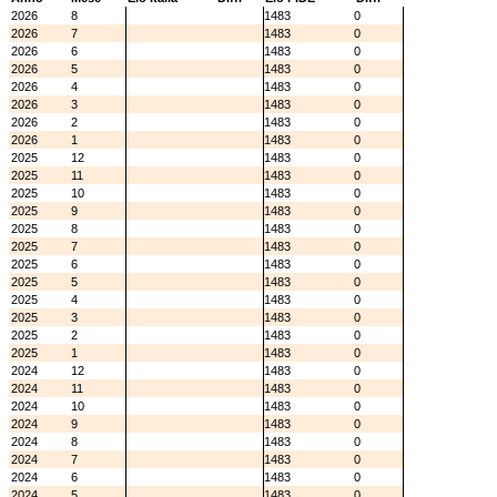
2026
8
1483
0
2026
7
1483
0
2026
6
1483
0
2026
5
1483
0
2026
4
1483
0
2026
3
1483
0
2026
2
1483
0
2026
1
1483
0
2025
12
1483
0
2025
11
1483
0
2025
10
1483
0
2025
9
1483
0
2025
8
1483
0
2025
7
1483
0
2025
6
1483
0
2025
5
1483
0
2025
4
1483
0
2025
3
1483
0
2025
2
1483
0
2025
1
1483
0
2024
12
1483
0
2024
11
1483
0
2024
10
1483
0
2024
9
1483
0
2024
8
1483
0
2024
7
1483
0
2024
6
1483
0
2024
5
1483
0