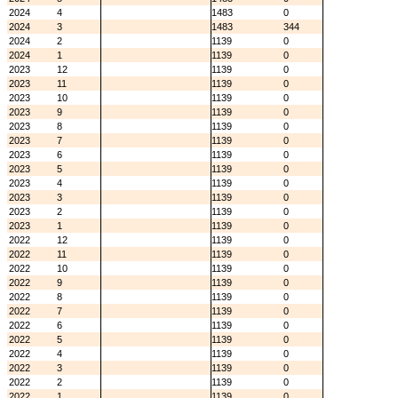
2024
4
1483
0
2024
3
1483
344
2024
2
1139
0
2024
1
1139
0
2023
12
1139
0
2023
11
1139
0
2023
10
1139
0
2023
9
1139
0
2023
8
1139
0
2023
7
1139
0
2023
6
1139
0
2023
5
1139
0
2023
4
1139
0
2023
3
1139
0
2023
2
1139
0
2023
1
1139
0
2022
12
1139
0
2022
11
1139
0
2022
10
1139
0
2022
9
1139
0
2022
8
1139
0
2022
7
1139
0
2022
6
1139
0
2022
5
1139
0
2022
4
1139
0
2022
3
1139
0
2022
2
1139
0
2022
1
1139
0