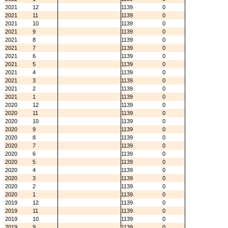
2021
12
1139
0
2021
11
1139
0
2021
10
1139
0
2021
9
1139
0
2021
8
1139
0
2021
7
1139
0
2021
6
1139
0
2021
5
1139
0
2021
4
1139
0
2021
3
1139
0
2021
2
1139
0
2021
1
1139
0
2020
12
1139
0
2020
11
1139
0
2020
10
1139
0
2020
9
1139
0
2020
8
1139
0
2020
7
1139
0
2020
6
1139
0
2020
5
1139
0
2020
4
1139
0
2020
3
1139
0
2020
2
1139
0
2020
1
1139
0
2019
12
1139
0
2019
11
1139
0
2019
10
1139
0
2019
9
1139
0