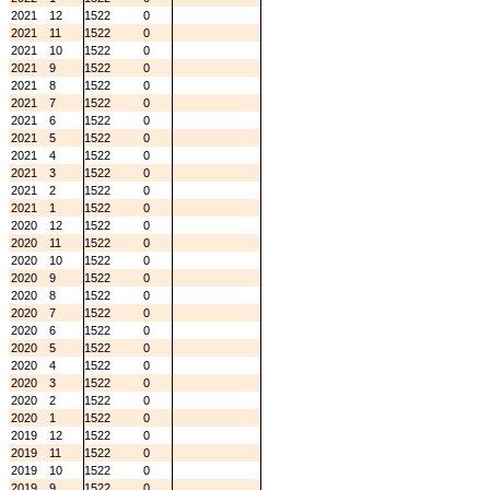
2021
12
1522
0
2021
11
1522
0
2021
10
1522
0
2021
9
1522
0
2021
8
1522
0
2021
7
1522
0
2021
6
1522
0
2021
5
1522
0
2021
4
1522
0
2021
3
1522
0
2021
2
1522
0
2021
1
1522
0
2020
12
1522
0
2020
11
1522
0
2020
10
1522
0
2020
9
1522
0
2020
8
1522
0
2020
7
1522
0
2020
6
1522
0
2020
5
1522
0
2020
4
1522
0
2020
3
1522
0
2020
2
1522
0
2020
1
1522
0
2019
12
1522
0
2019
11
1522
0
2019
10
1522
0
2019
9
1522
0