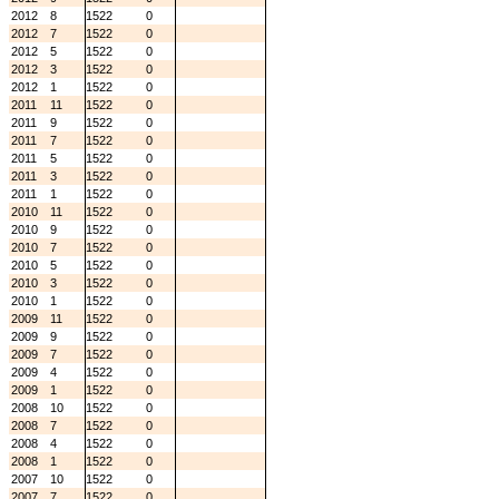
2012
8
1522
0
2012
7
1522
0
2012
5
1522
0
2012
3
1522
0
2012
1
1522
0
2011
11
1522
0
2011
9
1522
0
2011
7
1522
0
2011
5
1522
0
2011
3
1522
0
2011
1
1522
0
2010
11
1522
0
2010
9
1522
0
2010
7
1522
0
2010
5
1522
0
2010
3
1522
0
2010
1
1522
0
2009
11
1522
0
2009
9
1522
0
2009
7
1522
0
2009
4
1522
0
2009
1
1522
0
2008
10
1522
0
2008
7
1522
0
2008
4
1522
0
2008
1
1522
0
2007
10
1522
0
2007
7
1522
0