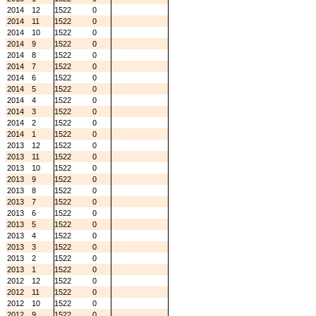
2014
12
1522
0
2014
11
1522
0
2014
10
1522
0
2014
9
1522
0
2014
8
1522
0
2014
7
1522
0
2014
6
1522
0
2014
5
1522
0
2014
4
1522
0
2014
3
1522
0
2014
2
1522
0
2014
1
1522
0
2013
12
1522
0
2013
11
1522
0
2013
10
1522
0
2013
9
1522
0
2013
8
1522
0
2013
7
1522
0
2013
6
1522
0
2013
5
1522
0
2013
4
1522
0
2013
3
1522
0
2013
2
1522
0
2013
1
1522
0
2012
12
1522
0
2012
11
1522
0
2012
10
1522
0
2012
9
1522
0