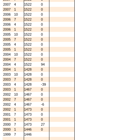
2007
4
1522
0
2007
1
1522
0
2006
10
1522
0
2006
7
1522
0
2006
4
1522
0
2006
1
1522
0
2005
10
1522
0
2005
7
1522
0
2005
4
1522
0
2005
1
1522
0
2004
10
1522
0
2004
7
1522
0
2004
4
1522
94
2004
1
1428
0
2003
10
1428
0
2003
7
1428
0
2003
4
1428
-39
2003
1
1467
0
2002
10
1467
0
2002
7
1467
0
2002
4
1467
-6
2002
1
1473
0
2001
7
1473
0
2001
1
1473
0
2000
7
1473
27
2000
1
1446
0
1999
7
1446