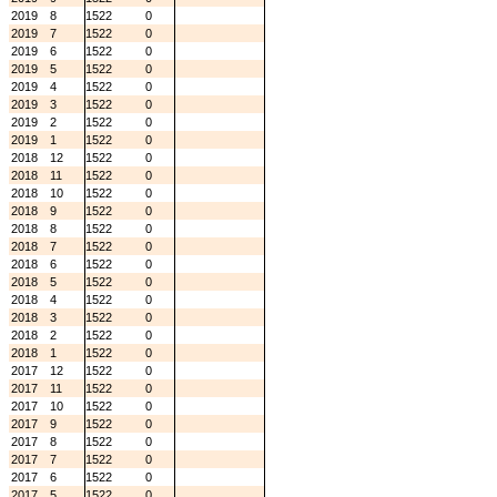
2019
8
1522
0
2019
7
1522
0
2019
6
1522
0
2019
5
1522
0
2019
4
1522
0
2019
3
1522
0
2019
2
1522
0
2019
1
1522
0
2018
12
1522
0
2018
11
1522
0
2018
10
1522
0
2018
9
1522
0
2018
8
1522
0
2018
7
1522
0
2018
6
1522
0
2018
5
1522
0
2018
4
1522
0
2018
3
1522
0
2018
2
1522
0
2018
1
1522
0
2017
12
1522
0
2017
11
1522
0
2017
10
1522
0
2017
9
1522
0
2017
8
1522
0
2017
7
1522
0
2017
6
1522
0
2017
5
1522
0