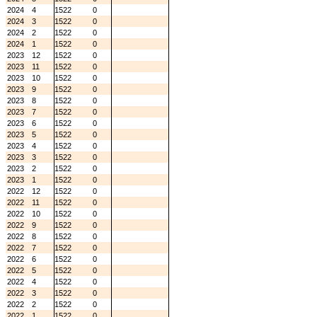
2024
4
1522
0
2024
3
1522
0
2024
2
1522
0
2024
1
1522
0
2023
12
1522
0
2023
11
1522
0
2023
10
1522
0
2023
9
1522
0
2023
8
1522
0
2023
7
1522
0
2023
6
1522
0
2023
5
1522
0
2023
4
1522
0
2023
3
1522
0
2023
2
1522
0
2023
1
1522
0
2022
12
1522
0
2022
11
1522
0
2022
10
1522
0
2022
9
1522
0
2022
8
1522
0
2022
7
1522
0
2022
6
1522
0
2022
5
1522
0
2022
4
1522
0
2022
3
1522
0
2022
2
1522
0
2022
1
1522
0