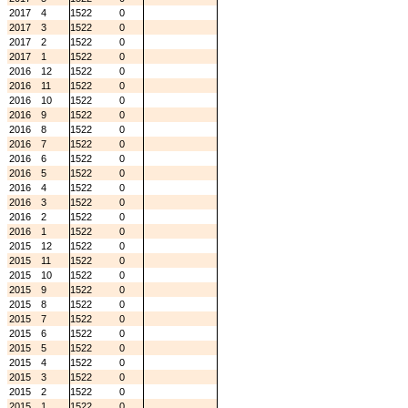
2017
4
1522
0
2017
3
1522
0
2017
2
1522
0
2017
1
1522
0
2016
12
1522
0
2016
11
1522
0
2016
10
1522
0
2016
9
1522
0
2016
8
1522
0
2016
7
1522
0
2016
6
1522
0
2016
5
1522
0
2016
4
1522
0
2016
3
1522
0
2016
2
1522
0
2016
1
1522
0
2015
12
1522
0
2015
11
1522
0
2015
10
1522
0
2015
9
1522
0
2015
8
1522
0
2015
7
1522
0
2015
6
1522
0
2015
5
1522
0
2015
4
1522
0
2015
3
1522
0
2015
2
1522
0
2015
1
1522
0