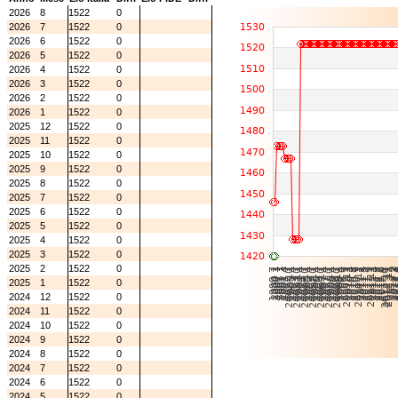
2026
8
1522
0
2026
7
1522
0
2026
6
1522
0
2026
5
1522
0
2026
4
1522
0
2026
3
1522
0
2026
2
1522
0
2026
1
1522
0
2025
12
1522
0
2025
11
1522
0
2025
10
1522
0
2025
9
1522
0
2025
8
1522
0
2025
7
1522
0
2025
6
1522
0
2025
5
1522
0
2025
4
1522
0
2025
3
1522
0
2025
2
1522
0
2025
1
1522
0
2024
12
1522
0
2024
11
1522
0
2024
10
1522
0
2024
9
1522
0
2024
8
1522
0
2024
7
1522
0
2024
6
1522
0
2024
5
1522
0