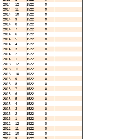
2014
12
1522
0
2014
11
1522
0
2014
10
1522
0
2014
9
1522
0
2014
8
1522
0
2014
7
1522
0
2014
6
1522
0
2014
5
1522
0
2014
4
1522
0
2014
3
1522
0
2014
2
1522
0
2014
1
1522
0
2013
12
1522
0
2013
11
1522
0
2013
10
1522
0
2013
9
1522
0
2013
8
1522
0
2013
7
1522
0
2013
6
1522
0
2013
5
1522
0
2013
4
1522
0
2013
3
1522
0
2013
2
1522
0
2013
1
1522
0
2012
12
1522
0
2012
11
1522
0
2012
10
1522
0
2012
9
1522
0