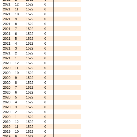
2021
12
1522
0
2021
11
1522
0
2021
10
1522
0
2021
9
1522
0
2021
8
1522
0
2021
7
1522
0
2021
6
1522
0
2021
5
1522
0
2021
4
1522
0
2021
3
1522
0
2021
2
1522
0
2021
1
1522
0
2020
12
1522
0
2020
11
1522
0
2020
10
1522
0
2020
9
1522
0
2020
8
1522
0
2020
7
1522
0
2020
6
1522
0
2020
5
1522
0
2020
4
1522
0
2020
3
1522
0
2020
2
1522
0
2020
1
1522
0
2019
12
1522
0
2019
11
1522
0
2019
10
1522
0
2019
9
1522
0