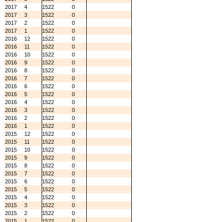
2017
4
1522
0
2017
3
1522
0
2017
2
1522
0
2017
1
1522
0
2016
12
1522
0
2016
11
1522
0
2016
10
1522
0
2016
9
1522
0
2016
8
1522
0
2016
7
1522
0
2016
6
1522
0
2016
5
1522
0
2016
4
1522
0
2016
3
1522
0
2016
2
1522
0
2016
1
1522
0
2015
12
1522
0
2015
11
1522
0
2015
10
1522
0
2015
9
1522
0
2015
8
1522
0
2015
7
1522
0
2015
6
1522
0
2015
5
1522
0
2015
4
1522
0
2015
3
1522
0
2015
2
1522
0
2015
1
1522
0