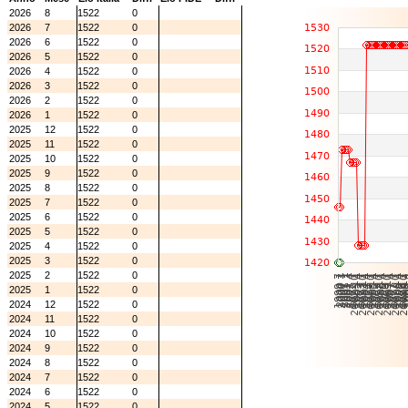
2026
8
1522
0
2026
7
1522
0
2026
6
1522
0
2026
5
1522
0
2026
4
1522
0
2026
3
1522
0
2026
2
1522
0
2026
1
1522
0
2025
12
1522
0
2025
11
1522
0
2025
10
1522
0
2025
9
1522
0
2025
8
1522
0
2025
7
1522
0
2025
6
1522
0
2025
5
1522
0
2025
4
1522
0
2025
3
1522
0
2025
2
1522
0
2025
1
1522
0
2024
12
1522
0
2024
11
1522
0
2024
10
1522
0
2024
9
1522
0
2024
8
1522
0
2024
7
1522
0
2024
6
1522
0
2024
5
1522
0