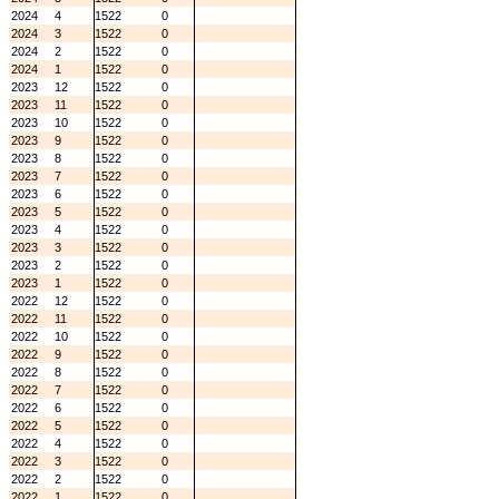
2024
4
1522
0
2024
3
1522
0
2024
2
1522
0
2024
1
1522
0
2023
12
1522
0
2023
11
1522
0
2023
10
1522
0
2023
9
1522
0
2023
8
1522
0
2023
7
1522
0
2023
6
1522
0
2023
5
1522
0
2023
4
1522
0
2023
3
1522
0
2023
2
1522
0
2023
1
1522
0
2022
12
1522
0
2022
11
1522
0
2022
10
1522
0
2022
9
1522
0
2022
8
1522
0
2022
7
1522
0
2022
6
1522
0
2022
5
1522
0
2022
4
1522
0
2022
3
1522
0
2022
2
1522
0
2022
1
1522
0