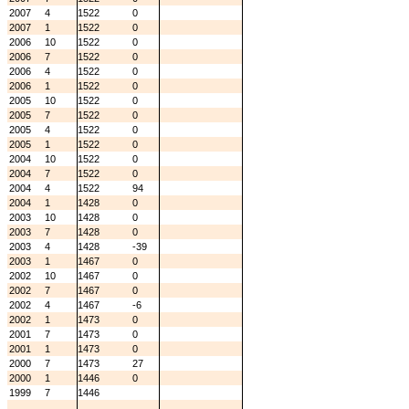
2007
4
1522
0
2007
1
1522
0
2006
10
1522
0
2006
7
1522
0
2006
4
1522
0
2006
1
1522
0
2005
10
1522
0
2005
7
1522
0
2005
4
1522
0
2005
1
1522
0
2004
10
1522
0
2004
7
1522
0
2004
4
1522
94
2004
1
1428
0
2003
10
1428
0
2003
7
1428
0
2003
4
1428
-39
2003
1
1467
0
2002
10
1467
0
2002
7
1467
0
2002
4
1467
-6
2002
1
1473
0
2001
7
1473
0
2001
1
1473
0
2000
7
1473
27
2000
1
1446
0
1999
7
1446