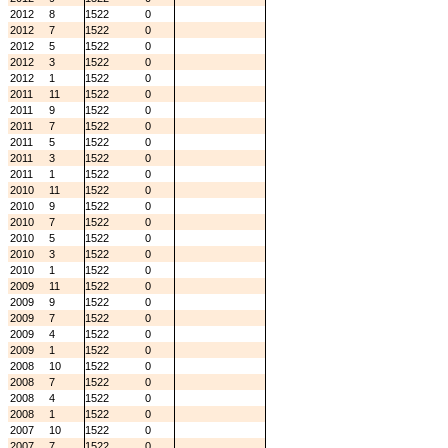
2012
8
1522
0
2012
7
1522
0
2012
5
1522
0
2012
3
1522
0
2012
1
1522
0
2011
11
1522
0
2011
9
1522
0
2011
7
1522
0
2011
5
1522
0
2011
3
1522
0
2011
1
1522
0
2010
11
1522
0
2010
9
1522
0
2010
7
1522
0
2010
5
1522
0
2010
3
1522
0
2010
1
1522
0
2009
11
1522
0
2009
9
1522
0
2009
7
1522
0
2009
4
1522
0
2009
1
1522
0
2008
10
1522
0
2008
7
1522
0
2008
4
1522
0
2008
1
1522
0
2007
10
1522
0
2007
7
1522
0