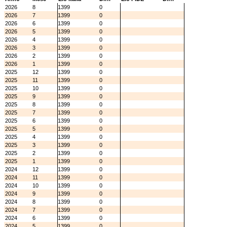
2026
8
1399
0
2026
7
1399
0
2026
6
1399
0
2026
5
1399
0
2026
4
1399
0
2026
3
1399
0
2026
2
1399
0
2026
1
1399
0
2025
12
1399
0
2025
11
1399
0
2025
10
1399
0
2025
9
1399
0
2025
8
1399
0
2025
7
1399
0
2025
6
1399
0
2025
5
1399
0
2025
4
1399
0
2025
3
1399
0
2025
2
1399
0
2025
1
1399
0
2024
12
1399
0
2024
11
1399
0
2024
10
1399
0
2024
9
1399
0
2024
8
1399
0
2024
7
1399
0
2024
6
1399
0
2024
5
1399
0