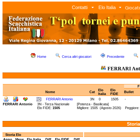
Giocato
Contatti
Elo Italia
Home
Cerca altri giocatori
Precedente
FERRARI Ant
F
Elo
Elo
Nome
Cat
Bullet
Italia
FIDE
FERRARI Antonio
3N
0
1505
-
FERRARI Antonio
3N - Terza Nazionale
[Potenza - Basilicata]
Elo FIDE:
1505
Migliore: 1505 (Agosto 2026) Peggiore
Storia
Storia Elo
Anno
Mese
Elo Italia
Diff.
Elo FIDE
Diff.