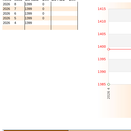
2026
8
1399
0
2026
7
1399
0
2026
6
1399
0
2026
5
1399
0
2026
4
1399