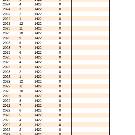
2024
4
1422
0
2024
3
1422
0
2024
2
1422
0
2024
1
1422
0
2023
12
1422
0
2023
11
1422
0
2023
10
1422
0
2023
9
1422
0
2023
8
1422
0
2023
7
1422
0
2023
6
1422
0
2023
5
1422
0
2023
4
1422
0
2023
3
1422
0
2023
2
1422
0
2023
1
1422
0
2022
12
1422
0
2022
11
1422
0
2022
10
1422
0
2022
9
1422
0
2022
8
1422
0
2022
7
1422
0
2022
6
1422
0
2022
5
1422
0
2022
4
1422
0
2022
3
1422
0
2022
2
1422
0
2022
1
1422
0