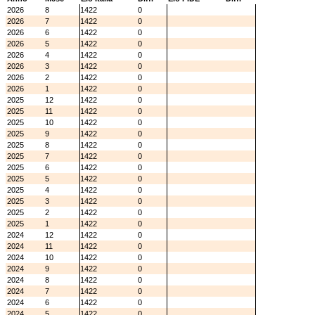
2026
8
1422
0
2026
7
1422
0
2026
6
1422
0
2026
5
1422
0
2026
4
1422
0
2026
3
1422
0
2026
2
1422
0
2026
1
1422
0
2025
12
1422
0
2025
11
1422
0
2025
10
1422
0
2025
9
1422
0
2025
8
1422
0
2025
7
1422
0
2025
6
1422
0
2025
5
1422
0
2025
4
1422
0
2025
3
1422
0
2025
2
1422
0
2025
1
1422
0
2024
12
1422
0
2024
11
1422
0
2024
10
1422
0
2024
9
1422
0
2024
8
1422
0
2024
7
1422
0
2024
6
1422
0
2024
5
1422
0