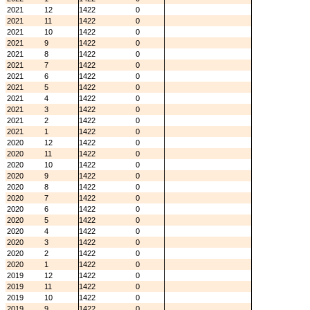
2021
12
1422
0
2021
11
1422
0
2021
10
1422
0
2021
9
1422
0
2021
8
1422
0
2021
7
1422
0
2021
6
1422
0
2021
5
1422
0
2021
4
1422
0
2021
3
1422
0
2021
2
1422
0
2021
1
1422
0
2020
12
1422
0
2020
11
1422
0
2020
10
1422
0
2020
9
1422
0
2020
8
1422
0
2020
7
1422
0
2020
6
1422
0
2020
5
1422
0
2020
4
1422
0
2020
3
1422
0
2020
2
1422
0
2020
1
1422
0
2019
12
1422
0
2019
11
1422
0
2019
10
1422
0
2019
9
1422
0