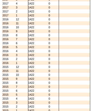
2017
4
1422
0
2017
3
1422
0
2017
2
1422
0
2017
1
1422
0
2016
12
1422
0
2016
11
1422
0
2016
10
1422
0
2016
9
1422
0
2016
8
1422
0
2016
7
1422
0
2016
6
1422
0
2016
5
1422
0
2016
4
1422
0
2016
3
1422
0
2016
2
1422
0
2016
1
1422
0
2015
12
1422
0
2015
11
1422
0
2015
10
1422
0
2015
9
1422
0
2015
8
1422
0
2015
7
1422
0
2015
6
1422
0
2015
5
1422
0
2015
4
1422
0
2015
3
1422
0
2015
2
1422
0
2015
1
1422
0