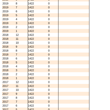
2019
8
1422
0
2019
7
1422
0
2019
6
1422
0
2019
5
1422
0
2019
4
1422
0
2019
3
1422
0
2019
2
1422
0
2019
1
1422
0
2018
12
1422
0
2018
11
1422
0
2018
10
1422
0
2018
9
1422
0
2018
8
1422
0
2018
7
1422
0
2018
6
1422
0
2018
5
1422
0
2018
4
1422
0
2018
3
1422
0
2018
2
1422
0
2018
1
1422
0
2017
12
1422
0
2017
11
1422
0
2017
10
1422
0
2017
9
1422
0
2017
8
1422
0
2017
7
1422
0
2017
6
1422
0
2017
5
1422
0