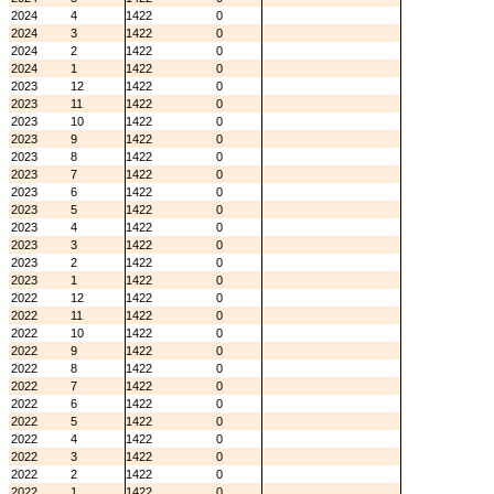
2024
4
1422
0
2024
3
1422
0
2024
2
1422
0
2024
1
1422
0
2023
12
1422
0
2023
11
1422
0
2023
10
1422
0
2023
9
1422
0
2023
8
1422
0
2023
7
1422
0
2023
6
1422
0
2023
5
1422
0
2023
4
1422
0
2023
3
1422
0
2023
2
1422
0
2023
1
1422
0
2022
12
1422
0
2022
11
1422
0
2022
10
1422
0
2022
9
1422
0
2022
8
1422
0
2022
7
1422
0
2022
6
1422
0
2022
5
1422
0
2022
4
1422
0
2022
3
1422
0
2022
2
1422
0
2022
1
1422
0