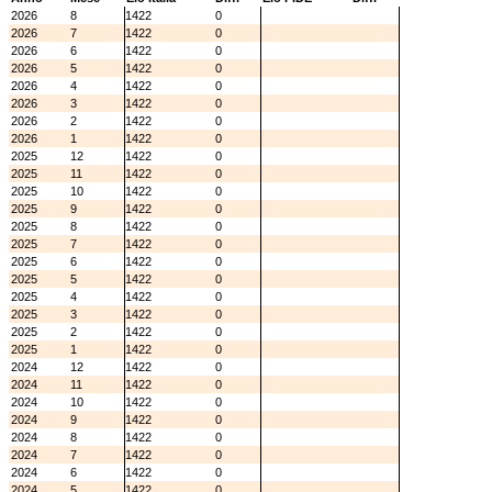
2026
8
1422
0
2026
7
1422
0
2026
6
1422
0
2026
5
1422
0
2026
4
1422
0
2026
3
1422
0
2026
2
1422
0
2026
1
1422
0
2025
12
1422
0
2025
11
1422
0
2025
10
1422
0
2025
9
1422
0
2025
8
1422
0
2025
7
1422
0
2025
6
1422
0
2025
5
1422
0
2025
4
1422
0
2025
3
1422
0
2025
2
1422
0
2025
1
1422
0
2024
12
1422
0
2024
11
1422
0
2024
10
1422
0
2024
9
1422
0
2024
8
1422
0
2024
7
1422
0
2024
6
1422
0
2024
5
1422
0