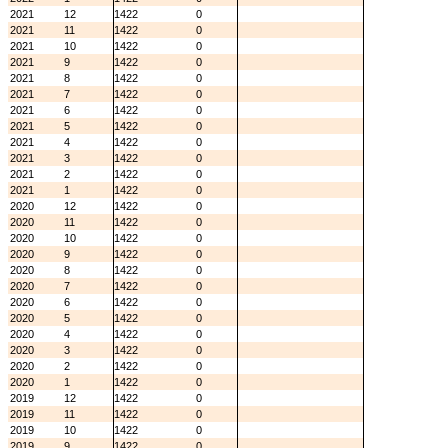
2021
12
1422
0
2021
11
1422
0
2021
10
1422
0
2021
9
1422
0
2021
8
1422
0
2021
7
1422
0
2021
6
1422
0
2021
5
1422
0
2021
4
1422
0
2021
3
1422
0
2021
2
1422
0
2021
1
1422
0
2020
12
1422
0
2020
11
1422
0
2020
10
1422
0
2020
9
1422
0
2020
8
1422
0
2020
7
1422
0
2020
6
1422
0
2020
5
1422
0
2020
4
1422
0
2020
3
1422
0
2020
2
1422
0
2020
1
1422
0
2019
12
1422
0
2019
11
1422
0
2019
10
1422
0
2019
9
1422
0