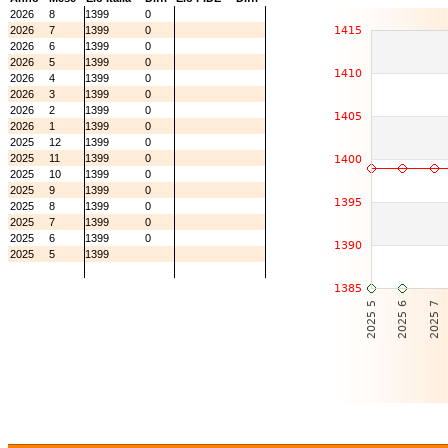
2026
8
1399
0
2026
7
1399
0
2026
6
1399
0
2026
5
1399
0
2026
4
1399
0
2026
3
1399
0
2026
2
1399
0
2026
1
1399
0
2025
12
1399
0
2025
11
1399
0
2025
10
1399
0
2025
9
1399
0
2025
8
1399
0
2025
7
1399
0
2025
6
1399
0
2025
5
1399