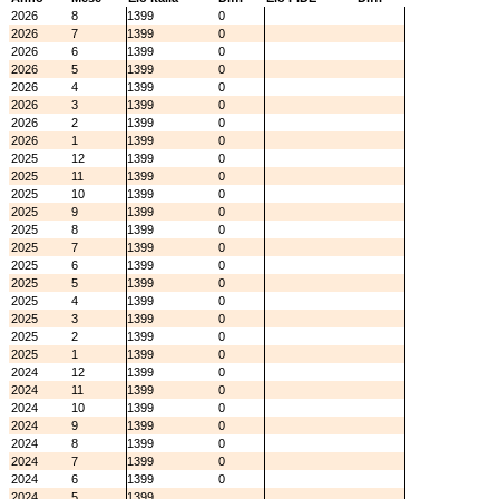
2026
8
1399
0
2026
7
1399
0
2026
6
1399
0
2026
5
1399
0
2026
4
1399
0
2026
3
1399
0
2026
2
1399
0
2026
1
1399
0
2025
12
1399
0
2025
11
1399
0
2025
10
1399
0
2025
9
1399
0
2025
8
1399
0
2025
7
1399
0
2025
6
1399
0
2025
5
1399
0
2025
4
1399
0
2025
3
1399
0
2025
2
1399
0
2025
1
1399
0
2024
12
1399
0
2024
11
1399
0
2024
10
1399
0
2024
9
1399
0
2024
8
1399
0
2024
7
1399
0
2024
6
1399
0
2024
5
1399