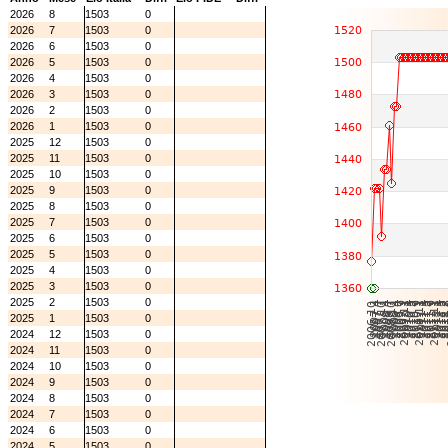
2026
8
1503
0
2026
7
1503
0
2026
6
1503
0
2026
5
1503
0
2026
4
1503
0
2026
3
1503
0
2026
2
1503
0
2026
1
1503
0
2025
12
1503
0
2025
11
1503
0
2025
10
1503
0
2025
9
1503
0
2025
8
1503
0
2025
7
1503
0
2025
6
1503
0
2025
5
1503
0
2025
4
1503
0
2025
3
1503
0
2025
2
1503
0
2025
1
1503
0
2024
12
1503
0
2024
11
1503
0
2024
10
1503
0
2024
9
1503
0
2024
8
1503
0
2024
7
1503
0
2024
6
1503
0
2024
5
1503
0