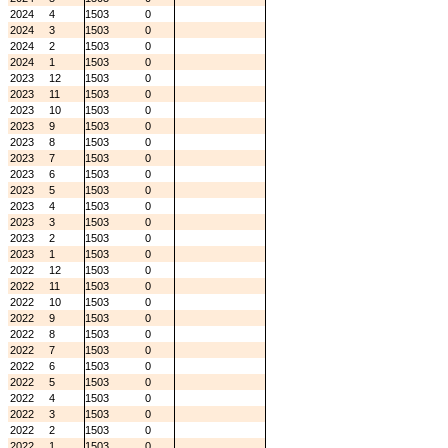
2024
4
1503
0
2024
3
1503
0
2024
2
1503
0
2024
1
1503
0
2023
12
1503
0
2023
11
1503
0
2023
10
1503
0
2023
9
1503
0
2023
8
1503
0
2023
7
1503
0
2023
6
1503
0
2023
5
1503
0
2023
4
1503
0
2023
3
1503
0
2023
2
1503
0
2023
1
1503
0
2022
12
1503
0
2022
11
1503
0
2022
10
1503
0
2022
9
1503
0
2022
8
1503
0
2022
7
1503
0
2022
6
1503
0
2022
5
1503
0
2022
4
1503
0
2022
3
1503
0
2022
2
1503
0
2022
1
1503
0