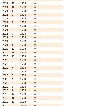
2021
12
1503
0
2021
11
1503
0
2021
10
1503
0
2021
9
1503
0
2021
8
1503
0
2021
7
1503
0
2021
6
1503
0
2021
5
1503
0
2021
4
1503
0
2021
3
1503
0
2021
2
1503
0
2021
1
1503
0
2020
12
1503
0
2020
11
1503
0
2020
10
1503
0
2020
9
1503
0
2020
8
1503
0
2020
7
1503
0
2020
6
1503
0
2020
5
1503
0
2020
4
1503
0
2020
3
1503
0
2020
2
1503
0
2020
1
1503
0
2019
12
1503
0
2019
11
1503
0
2019
10
1503
0
2019
9
1503
0