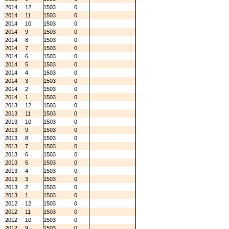
2014
12
1503
0
2014
11
1503
0
2014
10
1503
0
2014
9
1503
0
2014
8
1503
0
2014
7
1503
0
2014
6
1503
0
2014
5
1503
0
2014
4
1503
0
2014
3
1503
0
2014
2
1503
0
2014
1
1503
0
2013
12
1503
0
2013
11
1503
0
2013
10
1503
0
2013
9
1503
0
2013
8
1503
0
2013
7
1503
0
2013
6
1503
0
2013
5
1503
0
2013
4
1503
0
2013
3
1503
0
2013
2
1503
0
2013
1
1503
0
2012
12
1503
0
2012
11
1503
0
2012
10
1503
0
2012
9
1503
0