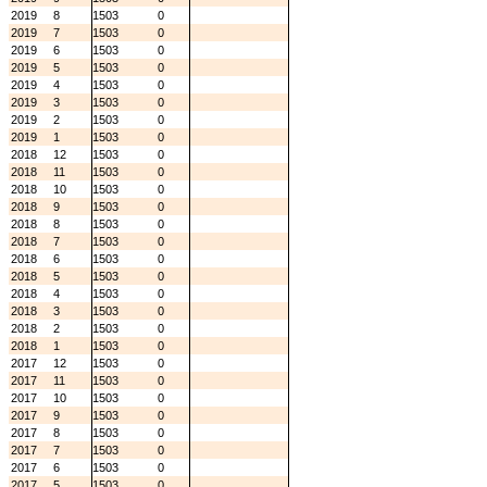
2019
8
1503
0
2019
7
1503
0
2019
6
1503
0
2019
5
1503
0
2019
4
1503
0
2019
3
1503
0
2019
2
1503
0
2019
1
1503
0
2018
12
1503
0
2018
11
1503
0
2018
10
1503
0
2018
9
1503
0
2018
8
1503
0
2018
7
1503
0
2018
6
1503
0
2018
5
1503
0
2018
4
1503
0
2018
3
1503
0
2018
2
1503
0
2018
1
1503
0
2017
12
1503
0
2017
11
1503
0
2017
10
1503
0
2017
9
1503
0
2017
8
1503
0
2017
7
1503
0
2017
6
1503
0
2017
5
1503
0