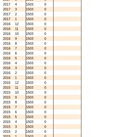
2017
4
1503
0
2017
3
1503
0
2017
2
1503
0
2017
1
1503
0
2016
12
1503
0
2016
11
1503
0
2016
10
1503
0
2016
9
1503
0
2016
8
1503
0
2016
7
1503
0
2016
6
1503
0
2016
5
1503
0
2016
4
1503
0
2016
3
1503
0
2016
2
1503
0
2016
1
1503
0
2015
12
1503
0
2015
11
1503
0
2015
10
1503
0
2015
9
1503
0
2015
8
1503
0
2015
7
1503
0
2015
6
1503
0
2015
5
1503
0
2015
4
1503
0
2015
3
1503
0
2015
2
1503
0
2015
1
1503
0