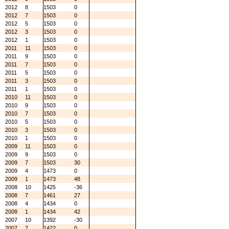
2012
8
1503
0
2012
7
1503
0
2012
5
1503
0
2012
3
1503
0
2012
1
1503
0
2011
11
1503
0
2011
9
1503
0
2011
7
1503
0
2011
5
1503
0
2011
3
1503
0
2011
1
1503
0
2010
11
1503
0
2010
9
1503
0
2010
7
1503
0
2010
5
1503
0
2010
3
1503
0
2010
1
1503
0
2009
11
1503
0
2009
9
1503
0
2009
7
1503
30
2009
4
1473
0
2009
1
1473
48
2008
10
1425
-36
2008
7
1461
27
2008
4
1434
0
2008
1
1434
42
2007
10
1392
-30
2007
7
1422
0