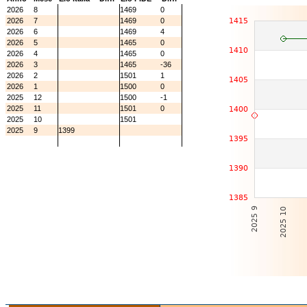
2026
8
1469
0
2026
7
1469
0
2026
6
1469
4
2026
5
1465
0
2026
4
1465
0
2026
3
1465
-36
2026
2
1501
1
2026
1
1500
0
2025
12
1500
-1
2025
11
1501
0
2025
10
1501
2025
9
1399