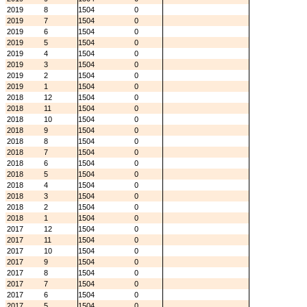
2019
8
1504
0
2019
7
1504
0
2019
6
1504
0
2019
5
1504
0
2019
4
1504
0
2019
3
1504
0
2019
2
1504
0
2019
1
1504
0
2018
12
1504
0
2018
11
1504
0
2018
10
1504
0
2018
9
1504
0
2018
8
1504
0
2018
7
1504
0
2018
6
1504
0
2018
5
1504
0
2018
4
1504
0
2018
3
1504
0
2018
2
1504
0
2018
1
1504
0
2017
12
1504
0
2017
11
1504
0
2017
10
1504
0
2017
9
1504
0
2017
8
1504
0
2017
7
1504
0
2017
6
1504
0
2017
5
1504
0