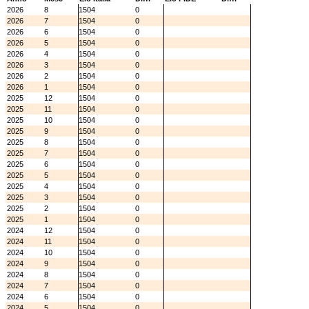
2026
8
1504
0
2026
7
1504
0
2026
6
1504
0
2026
5
1504
0
2026
4
1504
0
2026
3
1504
0
2026
2
1504
0
2026
1
1504
0
2025
12
1504
0
2025
11
1504
0
2025
10
1504
0
2025
9
1504
0
2025
8
1504
0
2025
7
1504
0
2025
6
1504
0
2025
5
1504
0
2025
4
1504
0
2025
3
1504
0
2025
2
1504
0
2025
1
1504
0
2024
12
1504
0
2024
11
1504
0
2024
10
1504
0
2024
9
1504
0
2024
8
1504
0
2024
7
1504
0
2024
6
1504
0
2024
5
1504
0