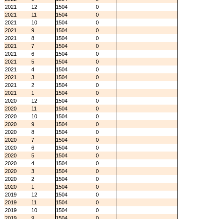
2021
12
1504
0
2021
11
1504
0
2021
10
1504
0
2021
9
1504
0
2021
8
1504
0
2021
7
1504
0
2021
6
1504
0
2021
5
1504
0
2021
4
1504
0
2021
3
1504
0
2021
2
1504
0
2021
1
1504
0
2020
12
1504
0
2020
11
1504
0
2020
10
1504
0
2020
9
1504
0
2020
8
1504
0
2020
7
1504
0
2020
6
1504
0
2020
5
1504
0
2020
4
1504
0
2020
3
1504
0
2020
2
1504
0
2020
1
1504
0
2019
12
1504
0
2019
11
1504
0
2019
10
1504
0
2019
9
1504
0