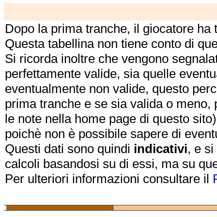
Dopo la prima tranche, il giocatore ha
Questa tabellina non tiene conto di qu
Si ricorda inoltre che vengono segnalat
perfettamente valide, sia quelle event
eventualmente non valide, questo perch
prima tranche e se sia valida o meno, 
le note nella home page di questo sito)
poichè non è possibile sapere di eventual
Questi dati sono quindi
indicativi
, e s
calcoli basandosi su di essi, ma su que
Per ulteriori informazioni consultare il