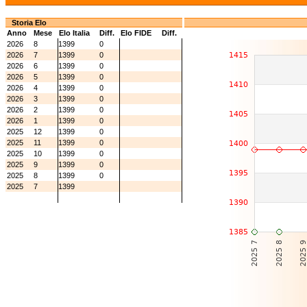
Storia Elo
Anno
Mese
Elo Italia
Diff.
Elo FIDE
Diff.
2026
8
1399
0
2026
7
1399
0
2026
6
1399
0
2026
5
1399
0
2026
4
1399
0
2026
3
1399
0
2026
2
1399
0
2026
1
1399
0
2025
12
1399
0
2025
11
1399
0
2025
10
1399
0
2025
9
1399
0
2025
8
1399
0
2025
7
1399