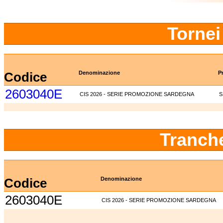
Tornei
Codice
Denominazione
P
2603040E
CIS 2026 - SERIE PROMOZIONE SARDEGNA
S
Tranch
Codice
Denominazione
2603040E
CIS 2026 - SERIE PROMOZIONE SARDEGNA