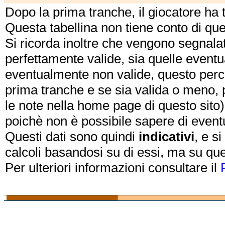
Dopo la prima tranche, il giocatore ha
Questa tabellina non tiene conto di qu
Si ricorda inoltre che vengono segnalat
perfettamente valide, sia quelle event
eventualmente non valide, questo perch
prima tranche e se sia valida o meno, 
le note nella home page di questo sito)
poichè non è possibile sapere di eventual
Questi dati sono quindi
indicativi
, e s
calcoli basandosi su di essi, ma su que
Per ulteriori informazioni consultare il