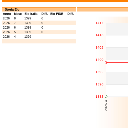
Storia Elo
Anno
Mese
Elo Italia
Diff.
Elo FIDE
Diff.
2026
8
1399
0
2026
7
1399
0
2026
6
1399
0
2026
5
1399
0
2026
4
1399