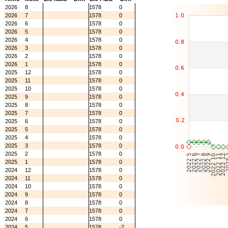
2026
8
1578
0
2026
7
1578
0
2026
6
1578
0
2026
5
1578
0
2026
4
1578
0
2026
3
1578
0
2026
2
1578
0
2026
1
1578
0
2025
12
1578
0
2025
11
1578
0
2025
10
1578
0
2025
9
1578
0
2025
8
1578
0
2025
7
1578
0
2025
6
1578
0
2025
5
1578
0
2025
4
1578
0
2025
3
1578
0
2025
2
1578
0
2025
1
1578
0
2024
12
1578
0
2024
11
1578
0
2024
10
1578
0
2024
9
1578
0
2024
8
1578
0
2024
7
1578
0
2024
6
1578
0
2024
5
1578
-2