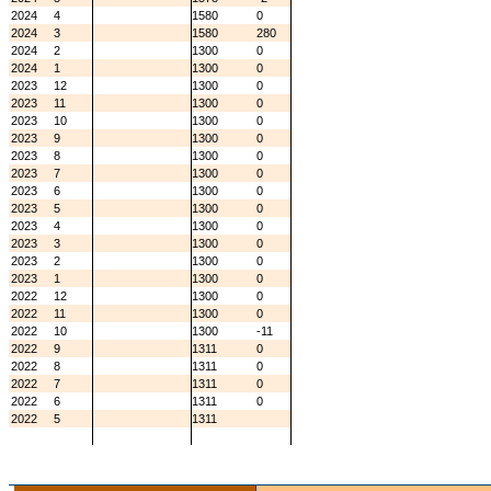
2024
4
1580
0
2024
3
1580
280
2024
2
1300
0
2024
1
1300
0
2023
12
1300
0
2023
11
1300
0
2023
10
1300
0
2023
9
1300
0
2023
8
1300
0
2023
7
1300
0
2023
6
1300
0
2023
5
1300
0
2023
4
1300
0
2023
3
1300
0
2023
2
1300
0
2023
1
1300
0
2022
12
1300
0
2022
11
1300
0
2022
10
1300
-11
2022
9
1311
0
2022
8
1311
0
2022
7
1311
0
2022
6
1311
0
2022
5
1311